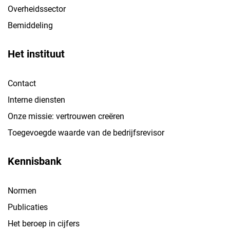
Overheidssector
Bemiddeling
Het instituut
Contact
Interne diensten
Onze missie: vertrouwen creëren
Toegevoegde waarde van de bedrijfsrevisor
Kennisbank
Normen
Publicaties
Het beroep in cijfers