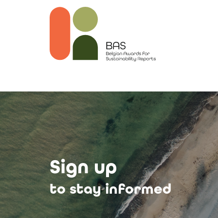
Sign up
to stay informed