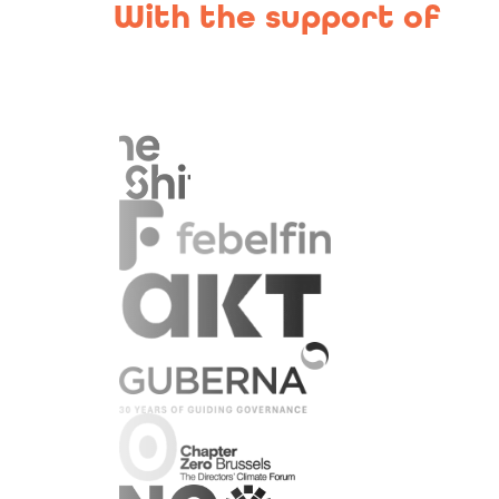
With the support of