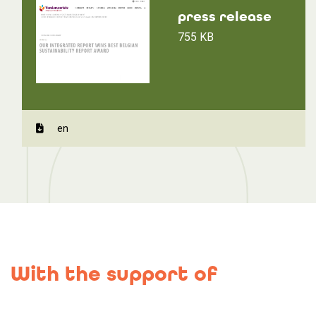
press release
755 KB
en
With the support of