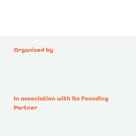
Organised by
In association with its Founding
Partner