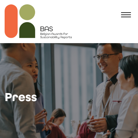
Press