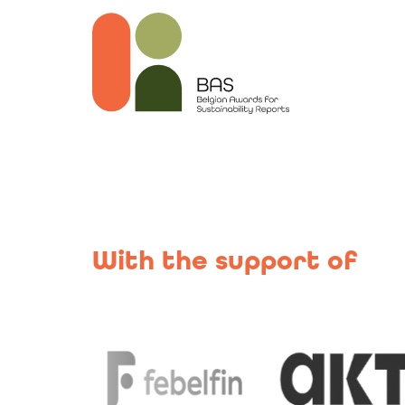
With the support of