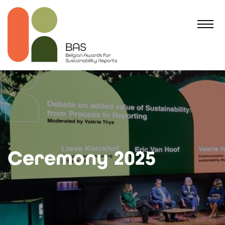
Ceremony 2025