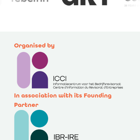
Organised by
In association with its Founding
Partner