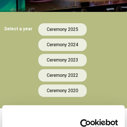
Select a year
Ceremony 2025
Ceremony 2024
Ceremony 2023
Ceremony 2022
Ceremony 2020