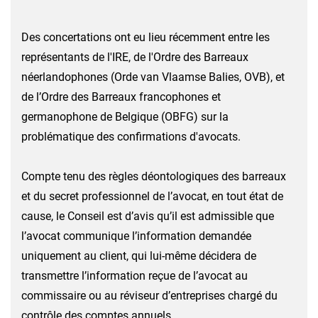
Des concertations ont eu lieu récemment entre les
représentants de l'IRE, de l'Ordre des Barreaux
néerlandophones (Orde van Vlaamse Balies, OVB), et
de l’Ordre des Barreaux francophones et
germanophone de Belgique (OBFG) sur la
problématique des confirmations d'avocats.
Compte tenu des règles déontologiques des barreaux
et du secret professionnel de l’avocat, en tout état de
cause, le Conseil est d’avis qu’il est admissible que
l’avocat communique l’information demandée
uniquement au client, qui lui-même décidera de
transmettre l’information reçue de l’avocat au
commissaire ou au réviseur d’entreprises chargé du
contrôle des comptes annuels.