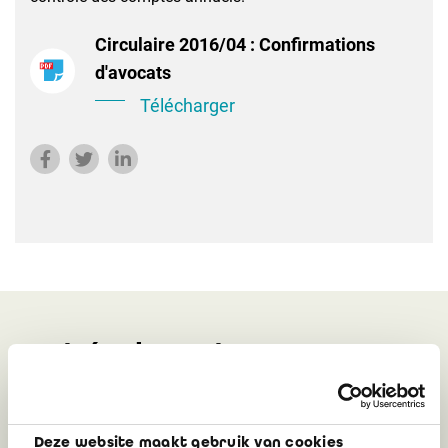
Circulaire 2016/04 : Confirmations
d'avocats
Télécharger
Peut également vous
intéresser
Deze website maakt gebruik van cookies