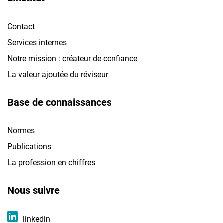
Contact
Services internes
Notre mission : créateur de confiance
La valeur ajoutée du réviseur
Base de connaissances
Normes
Publications
La profession en chiffres
Nous suivre
linkedin