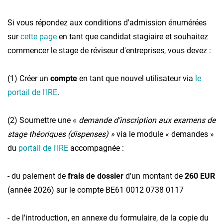
Si vous répondez aux conditions d'admission énumérées
sur
cette page
en tant que candidat stagiaire et souhaitez
commencer le stage de réviseur d'entreprises, vous devez :
(1) Créer un
compte
en tant que nouvel utilisateur via
le
portail de l'IRE
.
(2) Soumettre une «
demande d'inscription aux examens de
stage théoriques (dispenses) »
via le module « demandes »
du
portail de l'IRE
accompagnée :
- du paiement de
frais de dossier
d'un montant de
260 EUR
(année 2026) sur le compte BE61 0012 0738 0117
- de l'introduction, en annexe du formulaire, de la copie du