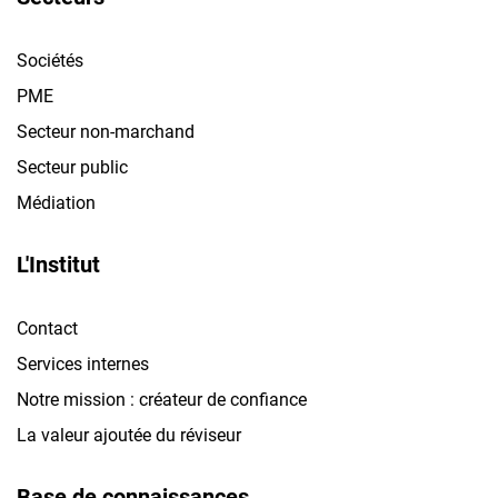
Sociétés
PME
Secteur non-marchand
Secteur public
Médiation
L'Institut
Contact
Services internes
Notre mission : créateur de confiance
La valeur ajoutée du réviseur
Base de connaissances