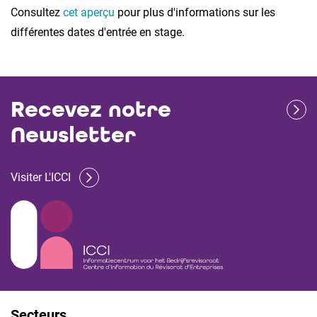
Consultez
cet aperçu
pour plus d'informations sur les
différentes dates d'entrée en stage.
Recevez notre
Newsletter
Visiter L'ICCI
Secteurs