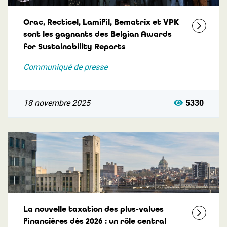
Orac, Recticel, Lamifil, Bematrix et VPK
sont les gagnants des Belgian Awards
for Sustainability Reports
Communiqué de presse
18 novembre 2025
5330
La nouvelle taxation des plus-values
financières dès 2026 : un rôle central