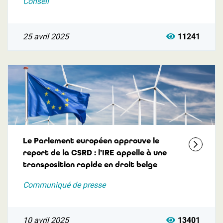
Conseil
25 avril 2025
11241
Le Parlement européen approuve le
report de la CSRD : l’IRE appelle à une
transposition rapide en droit belge
Communiqué de presse
10 avril 2025
13401