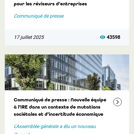
pour les réviseurs d’entreprises
Communiqué de presse
17 juillet 2025
43598
Communiqué de presse : Nouvelle équipe
à l’IRE dans un contexte de mutations
sociétales et d’incertitude économique
L'Assemblée générale a élu un nouveau