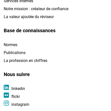
Services internes
Notre mission : créateur de confiance
La valeur ajoutée du réviseur
Base de connaissances
Normes
Publications
La profession en chiffres
Nous suivre
linkedin
flickr
instagram