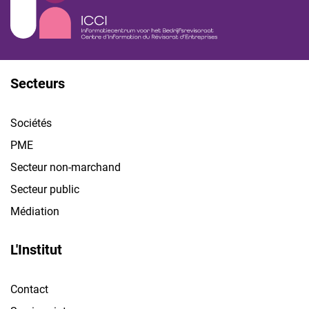
Secteurs
Sociétés
PME
Secteur non-marchand
Secteur public
Médiation
L'Institut
Contact