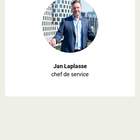
Jan Laplasse
chef de service