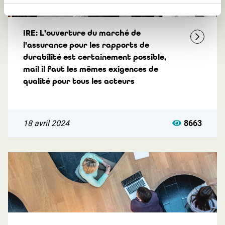
IRE: L'ouverture du marché de
l'assurance pour les rapports de
durabilité est certainement possible,
mail il faut les mêmes exigences de
qualité pour tous les acteurs
18 avril 2024
8663