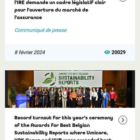
l'IRE demande un cadre législatif clair
pour l'ouverture du marché de
l'assurance
Communiqué de presse
8 février 2024
20029
Record turnout for this year’s ceremony
of the Awards for Best Belgian
Sustainability Reports where Umicore,