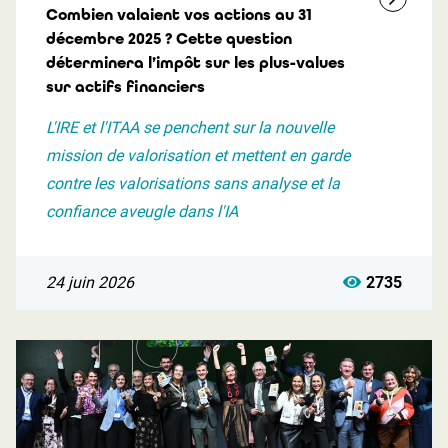
Combien valaient vos actions au 31
décembre 2025 ? Cette question
déterminera l’impôt sur les plus-values
sur actifs financiers
L'IRE et l'ITAA se penchent sur la nouvelle
mission de valorisation et mettent en garde
contre les valorisations sans analyse et la
confiance aveugle dans l'IA
24 juin 2026
2735