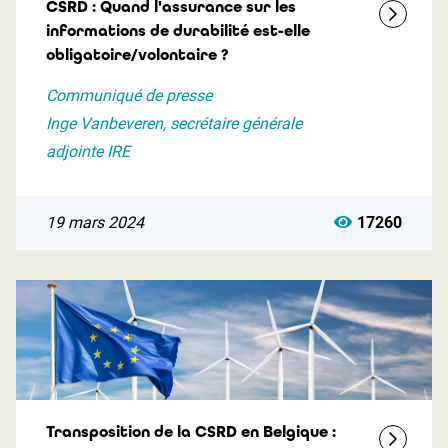
CSRD : Quand l'assurance sur les
informations de durabilité est-elle
obligatoire/volontaire ?
Communiqué de presse
Inge Vanbeveren, secrétaire générale
adjointe IRE
19 mars 2024
17260
Transposition de la CSRD en Belgique :