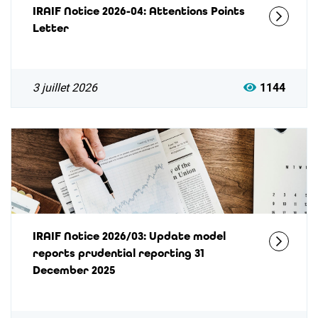
IRAIF Notice 2026-04: Attentions Points
Letter
3 juillet 2026
1144
IRAIF Notice 2026/03: Update model
reports prudential reporting 31
December 2025