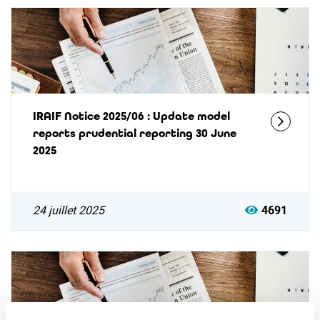
IRAIF Notice 2025/06 : Update model
reports prudential reporting 30 June
2025
24 juillet 2025
4691