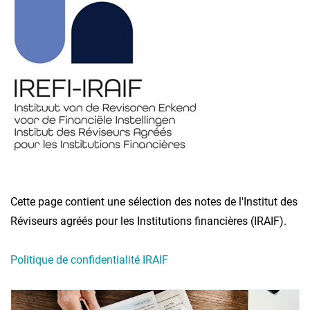
Cette page contient une sélection des notes de l'Institut des
Réviseurs agréés pour les Institutions financières (IRAIF).
Politique de confidentialité IRAIF