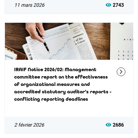
11 mars 2026
2743
IRAIF Notice 2026/02: Management
committee report on the effectiveness
of organizational measures and
accredited statutory auditor's reports -
conflicting reporting deadlines
2 février 2026
2686