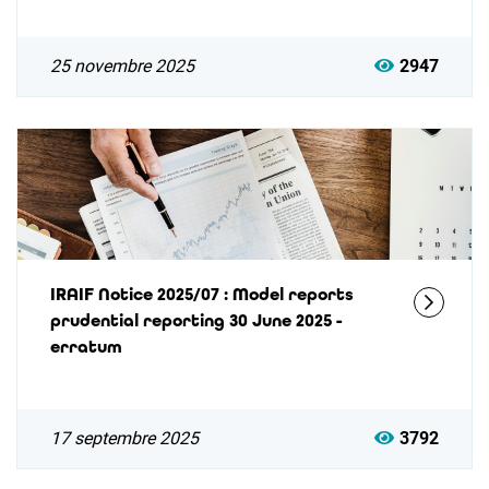
25 novembre 2025
2947
IRAIF Notice 2025/07 : Model reports
prudential reporting 30 June 2025 -
erratum
17 septembre 2025
3792