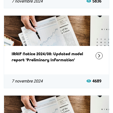
7 novembre 2024
5836
IRAIF Notice 2024/08: Updated model
report 'Preliminary Information'
7 novembre 2024
4689