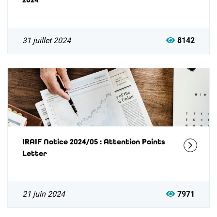
31 juillet 2024
8142
IRAIF Notice 2024/05 : Attention Points
Letter
21 juin 2024
7971