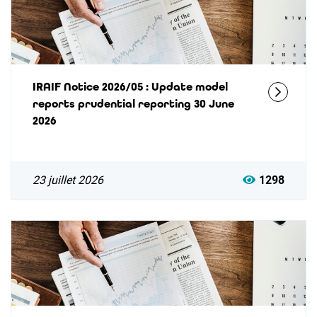
IRAIF Notice 2026/05 : Update model
reports prudential reporting 30 June
2026
23 juillet 2026
1298