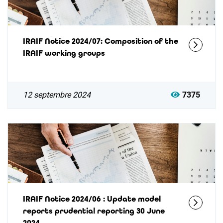
IRAIF Notice 2024/07: Composition of the
IRAIF working groups
12 septembre 2024
7375
IRAIF Notice 2024/06 : Update model
reports prudential reporting 30 June
2024