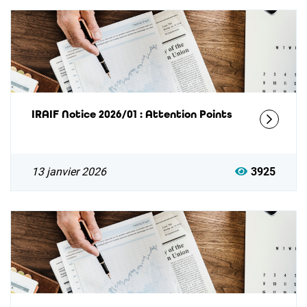
IRAIF Notice 2026/01 : Attention Points
13 janvier 2026
3925