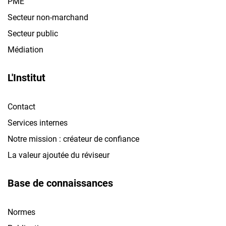
PME
Secteur non-marchand
Secteur public
Médiation
L'Institut
Contact
Services internes
Notre mission : créateur de confiance
La valeur ajoutée du réviseur
Base de connaissances
Normes