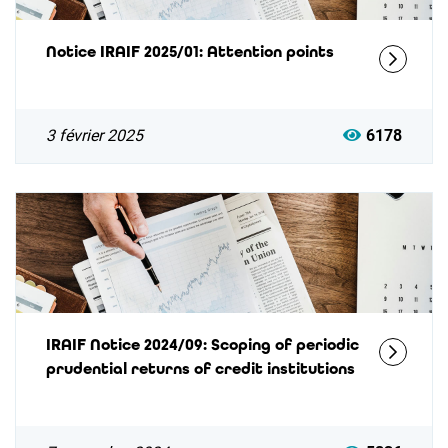
Notice IRAIF 2025/01: Attention points
3 février 2025
6178
IRAIF Notice 2024/09: Scoping of periodic
prudential returns of credit institutions