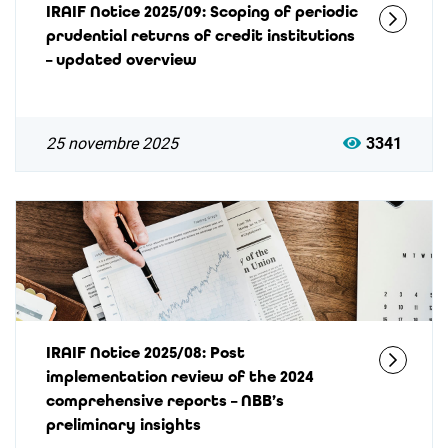
IRAIF Notice 2025/09: Scoping of periodic
prudential returns of credit institutions
– updated overview
25 novembre 2025
3341
IRAIF Notice 2025/08: Post
implementation review of the 2024
comprehensive reports – NBB’s
preliminary insights