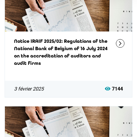
Notice IRAIF 2025/02: Regulations of the
National Bank of Belgium of 16 July 2024
on the accreditation of auditors and
audit firms
3 février 2025
7144