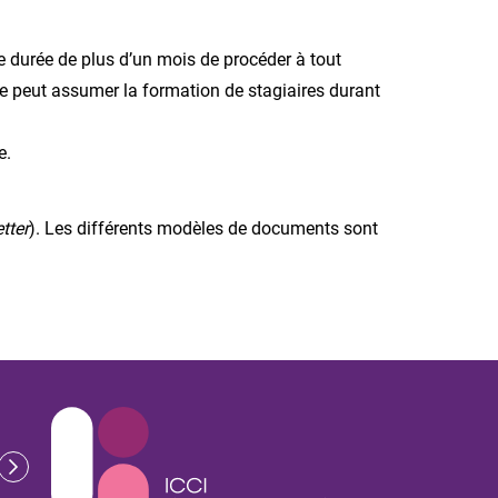
ne durée de plus d’un mois de procéder à tout
, ne peut assumer la formation de stagiaires durant
e.
tter
). Les différents modèles de documents sont