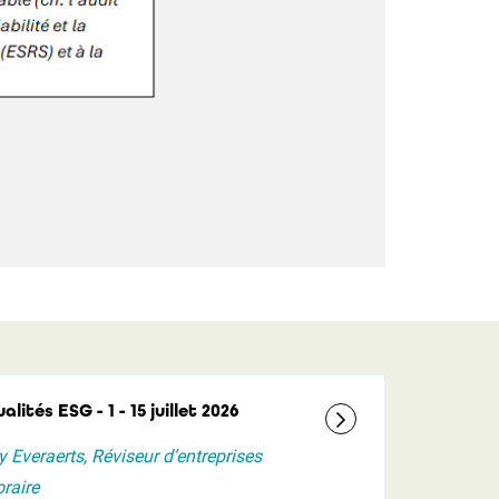
alités ESG - 1 - 15 juillet 2026
y Everaerts, Réviseur d’entreprises
raire