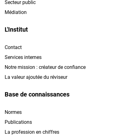
Secteur public
Médiation
L'Institut
Contact
Services internes
Notre mission : créateur de confiance
La valeur ajoutée du réviseur
Base de connaissances
Normes
Publications
La profession en chiffres