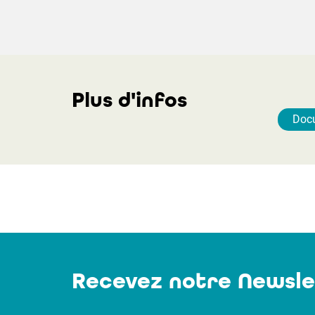
Plus d'infos
Doc
Recevez notre Newsle