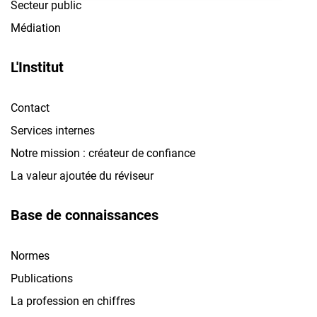
Secteur public
Médiation
L'Institut
Contact
Services internes
Notre mission : créateur de confiance
La valeur ajoutée du réviseur
Base de connaissances
Normes
Publications
La profession en chiffres