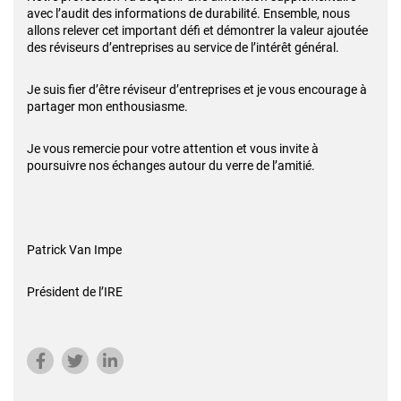
avec l’audit des informations de durabilité. Ensemble, nous
allons relever cet important défi et démontrer la valeur ajoutée
des réviseurs d’entreprises au service de l’intérêt général.
Je suis fier d’être réviseur d’entreprises et je vous encourage à
partager mon enthousiasme.
Je vous remercie pour votre attention et vous invite à
poursuivre nos échanges autour du verre de l’amitié.
Patrick Van Impe
Président de l’IRE