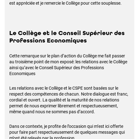
est appréciée et je remercie le Collège pour cette souplesse.
Le Collège et le Conseil Supérieur des
Professions Economiques
Cette remarque sur le plan d’action du Collège me fait passer
au troisième point de mon exposé: les relations avec le Collège
ainsi qu’avec le Conseil Supérieur des Professions
Economiques
Les relations avec le Collège et le CSPE sont basées sur le
respect des compétences de chacun. Notre dialogue est franc,
cordial et ouvert. La qualité et la maturité de nos relations
permet de nous exprimer librement et respectueusement,
même quand nous ne sommes pas d’accord.
Dans ce contexte, je profite de l’occasion qui m’est ici offerte
pour faire part respectueusement de quelques messages qui
m’ont été relayés par la profession.