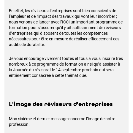
En effet, les réviseurs d’entreprises sont bien conscients de
l’ampleur et de l’impact des travaux qui vont leur incomber ;
nous venons de lancer avec l’ICCI un important programme de
formation pour s’assurer qu’il y ait suffisamment de réviseurs
d’entreprises qui disposent de toutes les compétences
nécessaires pour être en mesure de réaliser efficacement ces
audits de durabilité.
Je vous encourage vivement toutes et tous à vous inscrire très
nombreux à ce programme de formation ainsi qu’à assister à
la Journée du révisorat le 14 septembre prochain qui sera
entièrement consacrée à cette thématique.
L'image des réviseurs d'entreprises
Mon sixième et dernier message concerne l’image de notre
profession.