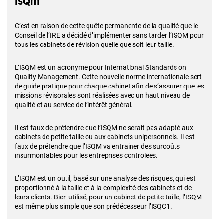
ISQM
C’est en raison de cette quête permanente de la qualité que le
Conseil de l’IRE a décidé d’implémenter sans tarder l’ISQM pour
tous les cabinets de révision quelle que soit leur taille.
L’ISQM est un acronyme pour International Standards on
Quality Management. Cette nouvelle norme internationale sert
de guide pratique pour chaque cabinet afin de s’assurer que les
missions révisorales sont réalisées avec un haut niveau de
qualité et au service de l’intérêt général.
Il est faux de prétendre que l’ISQM ne serait pas adapté aux
cabinets de petite taille ou aux cabinets unipersonnels. Il est
faux de prétendre que l’ISQM va entrainer des surcoûts
insurmontables pour les entreprises contrôlées.
L’ISQM est un outil, basé sur une analyse des risques, qui est
proportionné à la taille et à la complexité des cabinets et de
leurs clients. Bien utilisé, pour un cabinet de petite taille, l’ISQM
est même plus simple que son prédécesseur l’ISQC1.