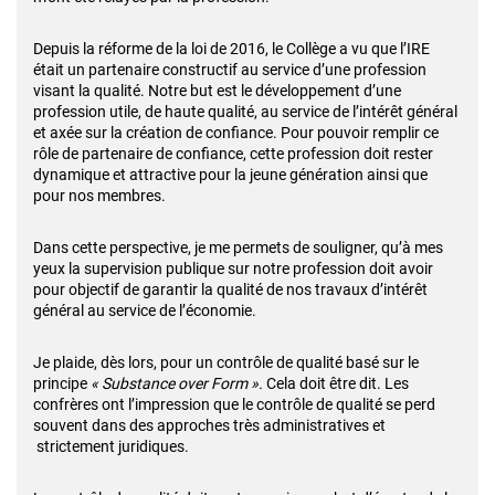
Depuis la réforme de la loi de 2016, le Collège a vu que l’IRE
était un partenaire constructif au service d’une profession
visant la qualité. Notre but est le développement d’une
profession utile, de haute qualité, au service de l’intérêt général
et axée sur la création de confiance. Pour pouvoir remplir ce
rôle de partenaire de confiance, cette profession doit rester
dynamique et attractive pour la jeune génération ainsi que
pour nos membres.
Dans cette perspective, je me permets de souligner, qu’à mes
yeux la supervision publique sur notre profession doit avoir
pour objectif de garantir la qualité de nos travaux d’intérêt
général au service de l’économie.
Je plaide, dès lors, pour un contrôle de qualité basé sur le
principe
« Substance over Form ».
Cela doit être dit. Les
confrères ont l’impression que le contrôle de qualité se perd
souvent dans des approches très administratives et
strictement juridiques.