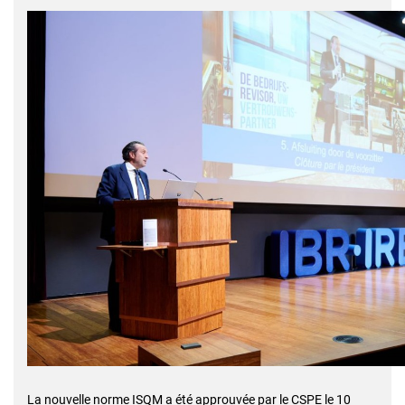
La nouvelle norme ISQM a été approuvée par le CSPE le 10