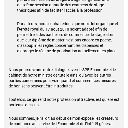
deuxième session annuelle des examens de stage
théoriques afin de faciliter l’accès à la profession.
Par ailleurs, nous souhaiterions que notre loi organique et
l’Arrêté royal du 17 aout 2018 soient adapté afin de
permettre à des bachelors de commencer le stage alors
que leur diplôme de master n’est pas encore en poche,
d’assouplir les règles concernant les dispenses et
d’abroger le régime de priorisation actuellement en place.
Nous poursuivrons notre dialogue avec le SPF Economie et le
cabinet de notre ministre de tutelle ainsi qu’avec les autres
parties concernées pour voir quand et comment ces mesures
de bon sens peuvent être introduites.
Toutefois, ce qui rend notre profession attractive, est qu’elle est
porteuse de sens.
Nous sommes, je l’ai dit au début de mon exposé, les créateurs
de confiance au service de l’Economie et de l’intérêt général.