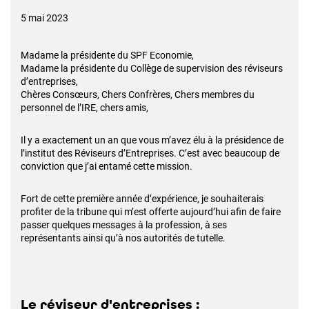
5 mai 2023
Madame la présidente du SPF Economie,
Madame la présidente du Collège de supervision des réviseurs
d’entreprises,
Chères Consœurs, Chers Confrères, Chers membres du
personnel de l’IRE, chers amis,
Il y a exactement un an que vous m’avez élu à la présidence de
l’institut des Réviseurs d’Entreprises. C’est avec beaucoup de
conviction que j’ai entamé cette mission.
Fort de cette première année d’expérience, je souhaiterais
profiter de la tribune qui m’est offerte aujourd’hui afin de faire
passer quelques messages à la profession, à ses
représentants ainsi qu’à nos autorités de tutelle.
Le réviseur d'entreprises :