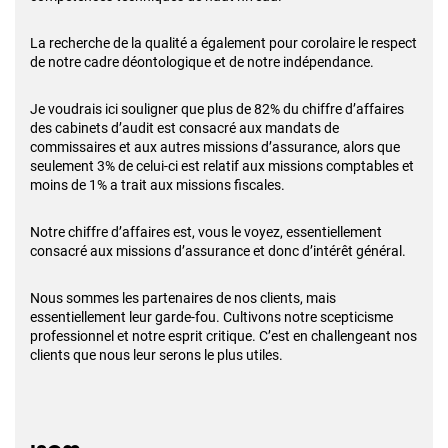
La recherche de la qualité a également pour corolaire le respect
de notre cadre déontologique et de notre indépendance.
Je voudrais ici souligner que plus de 82% du chiffre d’affaires
des cabinets d’audit est consacré aux mandats de
commissaires et aux autres missions d’assurance, alors que
seulement 3% de celui-ci est relatif aux missions comptables et
moins de 1% a trait aux missions fiscales.
Notre chiffre d’affaires est, vous le voyez, essentiellement
consacré aux missions d’assurance et donc d’intérêt général.
Nous sommes les partenaires de nos clients, mais
essentiellement leur garde-fou. Cultivons notre scepticisme
professionnel et notre esprit critique. C’est en challengeant nos
clients que nous leur serons le plus utiles.