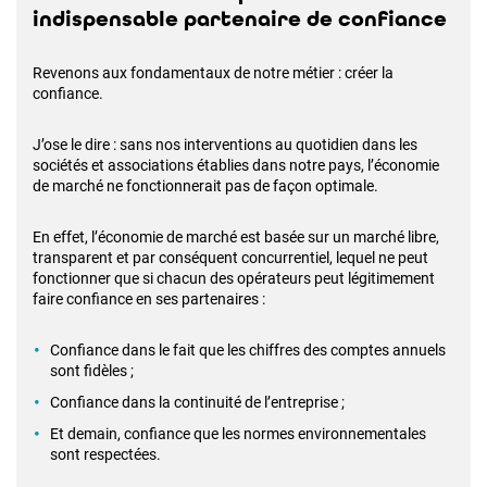
indispensable partenaire de confiance
Revenons aux fondamentaux de notre métier : créer la
confiance.
J’ose le dire : sans nos interventions au quotidien dans les
sociétés et associations établies dans notre pays, l’économie
de marché ne fonctionnerait pas de façon optimale.
En effet, l’économie de marché est basée sur un marché libre,
transparent et par conséquent concurrentiel, lequel ne peut
fonctionner que si chacun des opérateurs peut légitimement
faire confiance en ses partenaires :
Confiance dans le fait que les chiffres des comptes annuels
sont fidèles ;
Confiance dans la continuité de l’entreprise ;
Et demain, confiance que les normes environnementales
sont respectées.