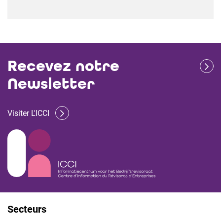
Recevez notre
Newsletter
Visiter L'ICCI
Secteurs