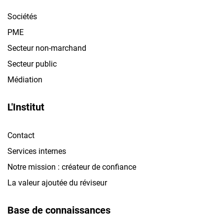
Sociétés
PME
Secteur non-marchand
Secteur public
Médiation
L'Institut
Contact
Services internes
Notre mission : créateur de confiance
La valeur ajoutée du réviseur
Base de connaissances