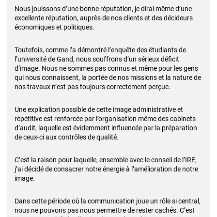
Nous jouissons d’une bonne réputation, je dirai même d’une
excellente réputation, auprès de nos clients et des décideurs
économiques et politiques.
Toutefois, comme l’a démontré l’enquête des étudiants de
l’université de Gand, nous souffrons d’un sérieux déficit
d’image. Nous ne sommes pas connus et même pour les gens
qui nous connaissent, la portée de nos missions et la nature de
nos travaux n’est pas toujours correctement perçue.
Une explication possible de cette image administrative et
répétitive est renforcée par l’organisation même des cabinets
d’audit, laquelle est évidemment influencée par la préparation
de ceux-ci aux contrôles de qualité.
C’est la raison pour laquelle, ensemble avec le conseil de l’IRE,
j’ai décidé de consacrer notre énergie à l’amélioration de notre
image.
Dans cette période où la communication joue un rôle si central,
nous ne pouvons pas nous permettre de rester cachés. C’est