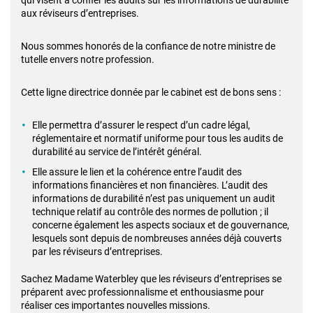
aux réviseurs d’entreprises.
Nous sommes honorés de la confiance de notre ministre de
tutelle envers notre profession.
Cette ligne directrice donnée par le cabinet est de bons sens :
Elle permettra d’assurer le respect d’un cadre légal,
réglementaire et normatif uniforme pour tous les audits de
durabilité au service de l’intérêt général.
Elle assure le lien et la cohérence entre l’audit des
informations financières et non financières. L’audit des
informations de durabilité n’est pas uniquement un audit
technique relatif au contrôle des normes de pollution ; il
concerne également les aspects sociaux et de gouvernance,
lesquels sont depuis de nombreuses années déjà couverts
par les réviseurs d’entreprises.
Sachez Madame Waterbley que les réviseurs d’entreprises se
préparent avec professionnalisme et enthousiasme pour
réaliser ces importantes nouvelles missions.