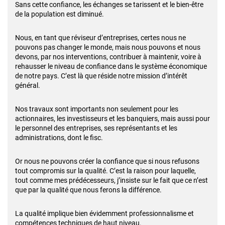
Sans cette confiance, les échanges se tarissent et le bien-être
de la population est diminué.
Nous, en tant que réviseur d’entreprises, certes nous ne
pouvons pas changer le monde, mais nous pouvons et nous
devons, par nos interventions, contribuer à maintenir, voire à
rehausser le niveau de confiance dans le système économique
de notre pays. C’est là que réside notre mission d’intérêt
général.
Nos travaux sont importants non seulement pour les
actionnaires, les investisseurs et les banquiers, mais aussi pour
le personnel des entreprises, ses représentants et les
administrations, dont le fisc.
Or nous ne pouvons créer la confiance que si nous refusons
tout compromis sur la qualité. C’est la raison pour laquelle,
tout comme mes prédécesseurs, j’insiste sur le fait que ce n’est
que par la qualité que nous ferons la différence.
La qualité implique bien évidemment professionnalisme et
compétences techniques de haut niveau.