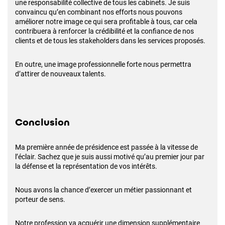
une responsabilité collective de tous les cabinets. Je suis
convaincu qu’en combinant nos efforts nous pouvons
améliorer notre image ce qui sera profitable à tous, car cela
contribuera à renforcer la crédibilité et la confiance de nos
clients et de tous les stakeholders dans les services proposés.
En outre, une image professionnelle forte nous permettra
d’attirer de nouveaux talents.
Conclusion
Ma première année de présidence est passée à la vitesse de
l’éclair. Sachez que je suis aussi motivé qu’au premier jour par
la défense et la représentation de vos intérêts.
Nous avons la chance d’exercer un métier passionnant et
porteur de sens.
Notre profession va acquérir une dimension supplémentaire