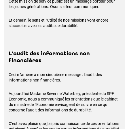
Cette mission de service public est un message porteur pour
les jeunes générations. Osons le leur communiquer.
Et demain, le sens et l’utilité de nos missions vont encore
s’accroitre avec les audits de durabilité.
L'audit des informations non
financières
Ceci m’amène à mon cinquième message : l’audit des
informations non financières.
Aujourd’hui Madame Séverine Waterbley, présidente du SPF
Economie, nous a communiqué les orientations que le cabinet
du ministre de l’Economie envisageait de suivre en ce qui
concerne l’audit des informations de durabilité.
C’est avec plaisir que j’ai pris connaissance de ces orientations
qui visent à confier les audits sur les informations de durabilité