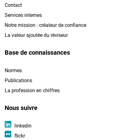
Contact
Services internes
Notre mission : créateur de confiance
La valeur ajoutée du réviseur
Base de connaissances
Normes
Publications
La profession en chiffres
Nous suivre
linkedin
flickr