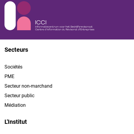
Secteurs
Sociétés
PME
Secteur non-marchand
Secteur public
Médiation
L'Institut