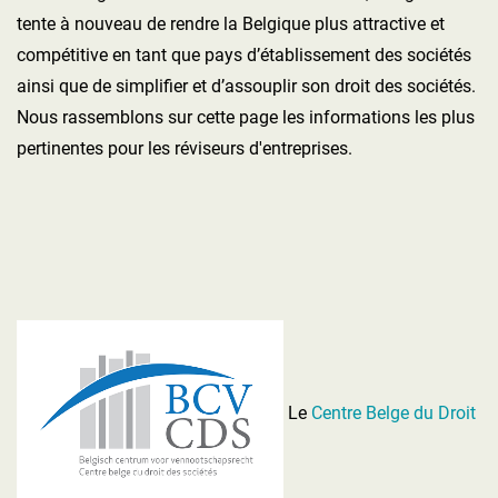
tente à nouveau de rendre la Belgique plus attractive et
compétitive en tant que pays d’établissement des sociétés
ainsi que de simplifier et d’assouplir son droit des sociétés.
Nous rassemblons sur cette page les informations les plus
pertinentes pour les réviseurs d'entreprises.
Le
Centre Belge du Droit