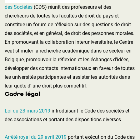
des Sociétés
(CDS) réunit des professeurs et des
chercheurs de toutes les facultés de droit du pays et
constitue un forum de réflexion sur des questions de droit
des sociétés, et en général, de droit des personnes morales.
En promouvant la collaboration interuniversitaire, le Centre
veut stimuler la recherche académique dans ce secteur en
Belgique, promouvoir la réflexion et les échanges d’idées,
développer des contacts internationaux en faveur de toutes
les universités participantes et assister les autorités dans
leur quête d’ une droit plus compétitif.
Cadre légal
Loi du 23 mars 2019
introduisant le Code des sociétés et
des associations et portant des dispositions diverses
Arrêté royal du 29 avril 2019
portant exécution du Code des