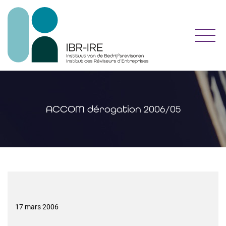
Toggl
ACCOM dérogation 2006/05
17 mars 2006