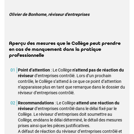
Olivier de Bonhome, réviseur d'entreprises
Aperçu des mesures que le Collège peut prendre
en cas de manquement dans la pratique
professionnelle
Point d’attention
: Le Collège
n’attend pas de réaction du
réviseur
d’entreprises contrôlé. Lors d’un prochain
contrôle, le Collège s’attend à ce que ce point d’attention
n’apparaisse plus en tant que remarque dans le dossier du
réviseur d’entreprises contrôlé.
Recommandations
: Le Collège
attend une réaction du
réviseur
d’entreprises contrôlé dans le délai fixé par le
Collège. Le réviseur d’entreprises doit soumettre au
Collège, endéans le délai déterminé, le détail des mesures
prises ainsi que les pièces justificatives.
A défaut de réaction du réviseur d’entreprises contrôlé et