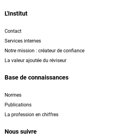
L'Institut
Contact
Services internes
Notre mission : créateur de confiance
La valeur ajoutée du réviseur
Base de connaissances
Normes
Publications
La profession en chiffres
Nous suivre