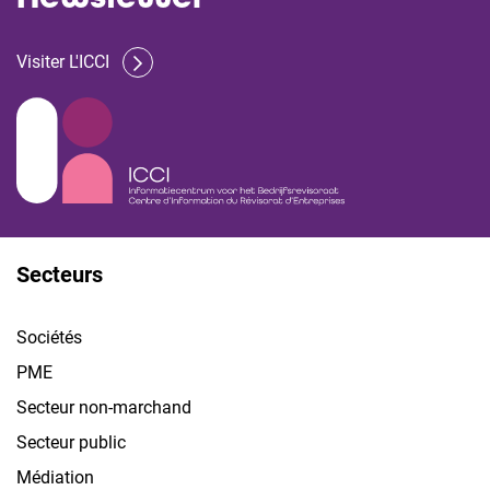
Visiter L'ICCI
Secteurs
Sociétés
PME
Secteur non-marchand
Secteur public
Médiation