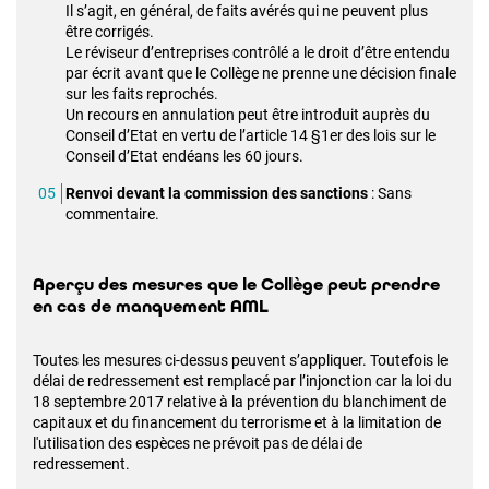
Il s’agit, en général, de faits avérés qui ne peuvent plus
être corrigés.
Le réviseur d’entreprises contrôlé a le droit d’être entendu
par écrit avant que le Collège ne prenne une décision finale
sur les faits reprochés.
Un recours en annulation peut être introduit auprès du
Conseil d’Etat en vertu de l’article 14 §1er des lois sur le
Conseil d’Etat endéans les 60 jours.
Renvoi devant la commission des sanctions
: Sans
commentaire.
Aperçu des mesures que le Collège peut prendre
en cas de manquement AML
Toutes les mesures ci-dessus peuvent s’appliquer. Toutefois le
délai de redressement est remplacé par l’injonction car la loi du
18 septembre 2017 relative à la prévention du blanchiment de
capitaux et du financement du terrorisme et à la limitation de
l'utilisation des espèces ne prévoit pas de délai de
redressement.