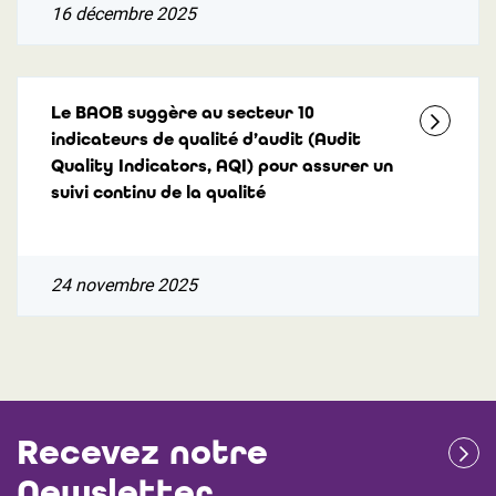
16 décembre 2025
Le BAOB suggère au secteur 10
indicateurs de qualité d’audit (Audit
Quality Indicators, AQI) pour assurer un
suivi continu de la qualité
24 novembre 2025
Recevez notre
Newsletter