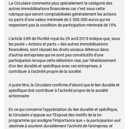
La Circulaire commente plus spécialement la catégorie des
autres immobilisations financières car c’est sous cette
rubrique que seront comptabilisées généralement les actions
ou parts d’une valeur minimale de 2.500.000 euros qui ne
respectent pas la condition de participation minimale de 10%.
L’article 3:89 de l’Arrêté royal du 29 avril 2019 indique que, sous
les poste « Actions et parts » des autres immobilisations
financières, sont classés les droits sociaux détenus dans
d'autres entreprises qui ne sont pas constitutifs d'une
participation lorsque cette détention vise, par l'établissement
d'un lien durable et spécifique avec ces entreprises, à
contribuer à l'activité propre de la société.
A juste titre, la Circulaire confirme d’abord que le lien durable et
spécifique doit contribuer à l’activité propre de la société
actionnaire.
En ce qui concerne l’appréciation du lien durable et spécifique,
la Circulaire s’appuie sur l’Exposé des motifs de la loi-
programme qui souligne l’importance que
« la participation soit
destinée à soutenir durablement l’activité de l’entreprise, et