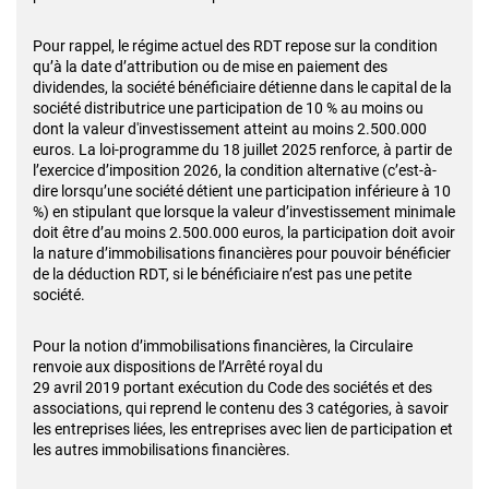
Pour rappel, le régime actuel des RDT repose sur la condition
qu’à la date d’attribution ou de mise en paiement des
dividendes, la société bénéficiaire détienne dans le capital de la
société distributrice une participation de 10 % au moins ou
dont la valeur d'investissement atteint au moins 2.500.000
euros. La loi-programme du 18 juillet 2025 renforce, à partir de
l’exercice d’imposition 2026, la condition alternative (c’est-à-
dire lorsqu’une société détient une participation inférieure à 10
%) en stipulant que lorsque la valeur d’investissement minimale
doit être d’au moins 2.500.000 euros, la participation doit avoir
la nature d’immobilisations financières pour pouvoir bénéficier
de la déduction RDT, si le bénéficiaire n’est pas une petite
société.
Pour la notion d’immobilisations financières, la Circulaire
renvoie aux dispositions de l’Arrêté royal du
29 avril 2019 portant exécution du Code des sociétés et des
associations, qui reprend le contenu des 3 catégories, à savoir
les entreprises liées, les entreprises avec lien de participation et
les autres immobilisations financières.