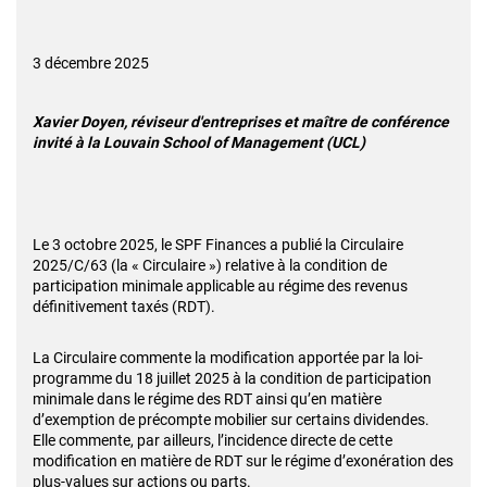
3 décembre 2025
Xavier Doyen, réviseur d'entreprises et maître de conférence
invité à la Louvain School of Management (UCL)
Le 3 octobre 2025, le SPF Finances a publié la Circulaire
2025/C/63 (la « Circulaire ») relative à la condition de
participation minimale applicable au régime des revenus
définitivement taxés (RDT).
La Circulaire commente la modification apportée par la loi-
programme du 18 juillet 2025 à la condition de participation
minimale dans le régime des RDT ainsi qu’en matière
d’exemption de précompte mobilier sur certains dividendes.
Elle commente, par ailleurs, l’incidence directe de cette
modification en matière de RDT sur le régime d’exonération des
plus-values sur actions ou parts.