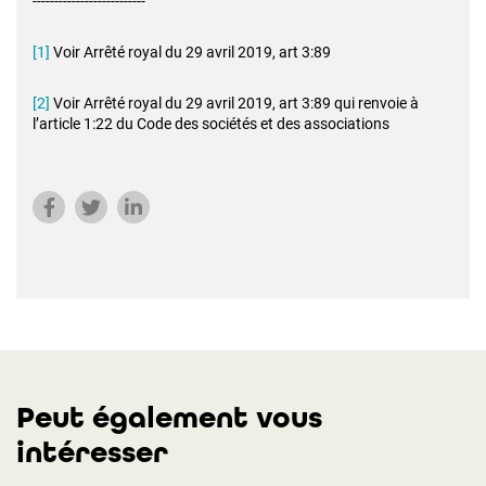
--------------------------
[1]
Voir Arrêté royal du 29 avril 2019, art 3:89
[2]
Voir Arrêté royal du 29 avril 2019, art 3:89 qui renvoie à
l’article 1:22 du Code des sociétés et des associations
Peut également vous
intéresser