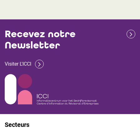
Recevez notre
Newsletter
Visiter L'ICCI
Secteurs