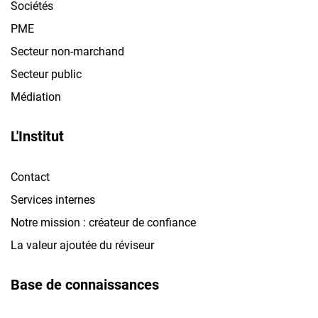
Sociétés
PME
Secteur non-marchand
Secteur public
Médiation
L'Institut
Contact
Services internes
Notre mission : créateur de confiance
La valeur ajoutée du réviseur
Base de connaissances