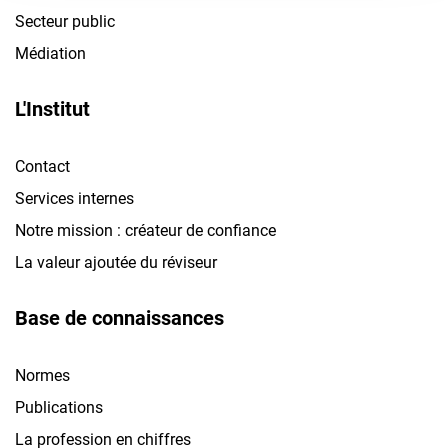
Secteur public
Médiation
L'Institut
Contact
Services internes
Notre mission : créateur de confiance
La valeur ajoutée du réviseur
Base de connaissances
Normes
Publications
La profession en chiffres