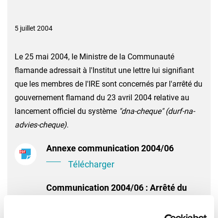
5 juillet 2004
Le 25 mai 2004, le Ministre de la Communauté
flamande adressait à l'Institut une lettre lui signifiant
que les membres de l'IRE sont concernés par l'arrêté du
gouvernement flamand du 23 avril 2004 relative au
lancement officiel du système
"dna-cheque" (durf-na-
advies-cheque)
.
Annexe communication 2004/06
Télécharger
Communication 2004/06 : Arrêté du
gouvernement flamand du 23 avril 2004
relative aux « starterscheques voor