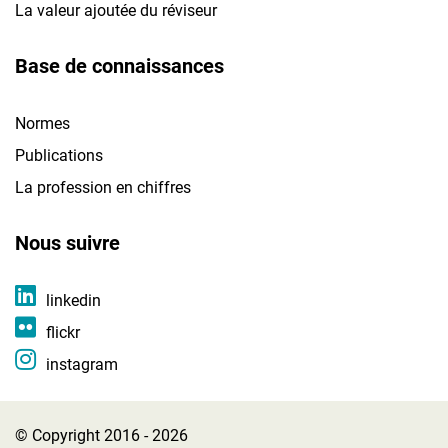
La valeur ajoutée du réviseur
Base de connaissances
Normes
Publications
La profession en chiffres
Nous suivre
linkedin
flickr
instagram
© Copyright 2016 - 2026