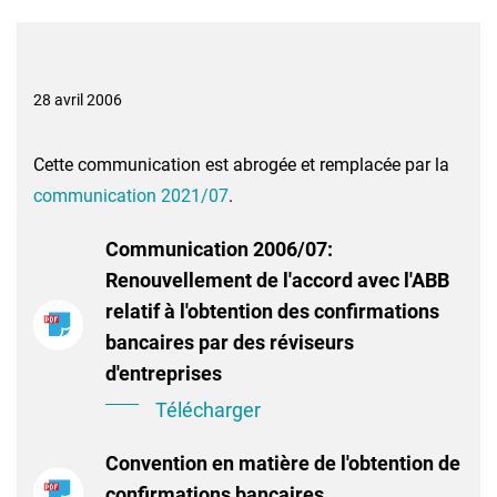
28 avril 2006
Cette communication est abrogée et remplacée par la
communication 2021/07
.
Communication 2006/07:
Renouvellement de l'accord avec l'ABB
relatif à l'obtention des confirmations
bancaires par des réviseurs
d'entreprises
Télécharger
Convention en matière de l'obtention de
confirmations bancaires