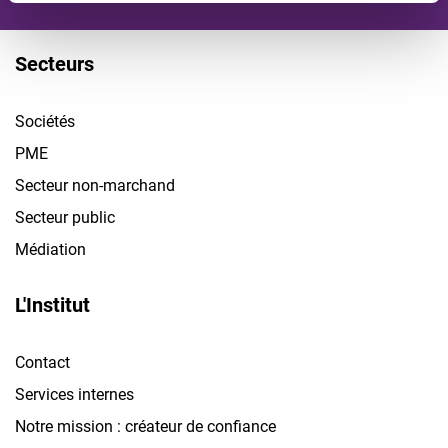
Secteurs
Sociétés
PME
Secteur non-marchand
Secteur public
Médiation
L'Institut
Contact
Services internes
Notre mission : créateur de confiance