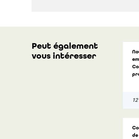
Peut également
No
vous intéresser
em
Co
pr
12
Co
de