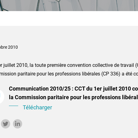
obre 2010
r juillet 2010, la toute première convention collective de travail
ssion paritaire pour les professions libérales (CP 336) a été c
Communication 2010/25 : CCT du 1er juillet 2010 co
la Commission paritaire pour les professions libéra
Télécharger