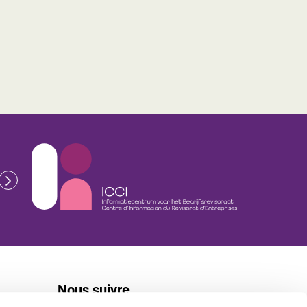
Nous suivre