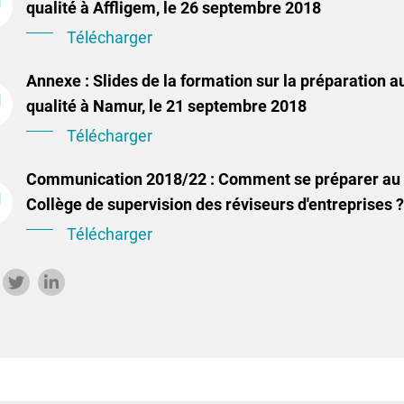
qualité à Affligem, le 26 septembre 2018
Télécharger
Annexe : Slides de la formation sur la préparation a
qualité à Namur, le 21 septembre 2018
Télécharger
Communication 2018/22 : Comment se préparer au 
Collège de supervision des réviseurs d'entreprises ?
Télécharger