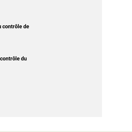
u contrôle de
contrôle du