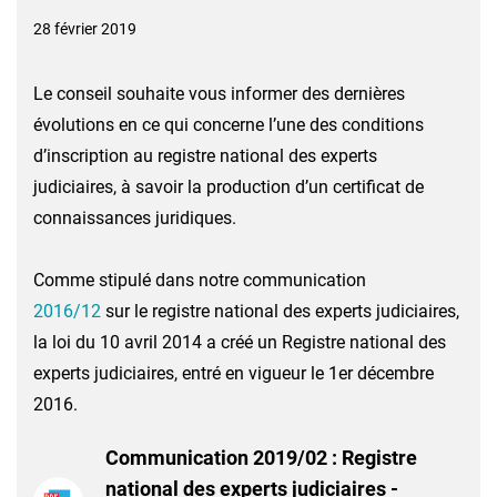
28 février 2019
Le conseil souhaite vous informer des dernières
évolutions en ce qui concerne l’une des conditions
d’inscription au registre national des experts
judiciaires, à savoir la production d’un certificat de
connaissances juridiques.
Comme stipulé dans notre communication
2016/12
sur le registre national des experts judiciaires,
la loi du 10 avril 2014 a créé un Registre national des
experts judiciaires, entré en vigueur le 1er décembre
2016.
Communication 2019/02 : Registre
national des experts judiciaires -