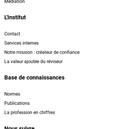
Médiation
L'Institut
Contact
Services internes
Notre mission : créateur de confiance
La valeur ajoutée du réviseur
Base de connaissances
Normes
Publications
La profession en chiffres
Nous suivre