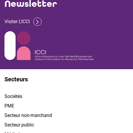
Newsletter
Visiter L'ICCI
Secteurs
Sociétés
PME
Secteur non-marchand
Secteur public