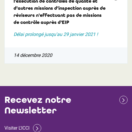
l’exécution de contrôles de qualité et
d’autres missions d’inspection auprès de
réviseurs n’effectuant pas de missions
de contrôle auprès d’EIP
Délai prolongé jusqu'au 29 janvier 2021 !
14 décembre 2020
Recevez notre
Newsletter
Visiter L'ICCI