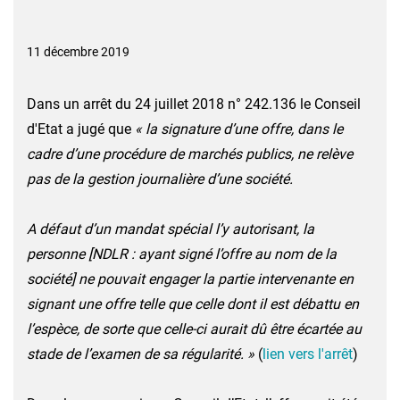
11 décembre 2019
Dans un arrêt du 24 juillet 2018 n° 242.136 le Conseil
d'Etat a jugé que
« la signature d’une offre, dans le
cadre d’une procédure de marchés publics, ne relève
pas de la gestion journalière d’une société.
A défaut d’un mandat spécial l’y autorisant, la
personne [NDLR : ayant signé l’offre au nom de la
société] ne pouvait engager la partie intervenante en
signant une offre telle que celle dont il est débattu en
l’espèce, de sorte que celle-ci aurait dû être écartée au
stade de l’examen de sa régularité. »
(
lien vers l'arrêt
)