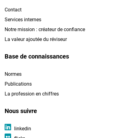
Contact
Services internes
Notre mission : créateur de confiance
La valeur ajoutée du réviseur
Base de connaissances
Normes
Publications
La profession en chiffres
Nous suivre
linkedin