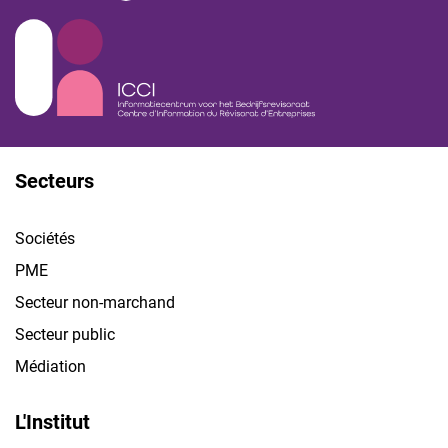
Secteurs
Sociétés
PME
Secteur non-marchand
Secteur public
Médiation
L'Institut