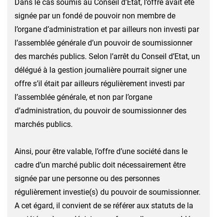
Dans le cas soumis au Conseil d’Etat, l’offre avait été
signée par un fondé de pouvoir non membre de
l’organe d’administration et par ailleurs non investi par
l’assemblée générale d’un pouvoir de soumissionner
des marchés publics. Selon l’arrêt du Conseil d’Etat, un
délégué à la gestion journalière pourrait signer une
offre s’il était par ailleurs régulièrement investi par
l’assemblée générale, et non par l’organe
d’administration, du pouvoir de soumissionner des
marchés publics.
Ainsi, pour être valable, l’offre d’une société dans le
cadre d’un marché public doit nécessairement être
signée par une personne ou des personnes
régulièrement investie(s) du pouvoir de soumissionner.
A cet égard, il convient de se référer aux statuts de la