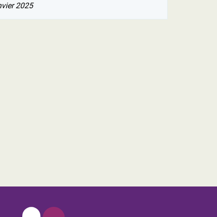
nvier 2025