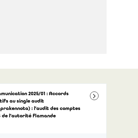
munication 2025/01 : Accords
tifs au single audit
prakennota) : l’audit des comptes
 de l’autorité flamande