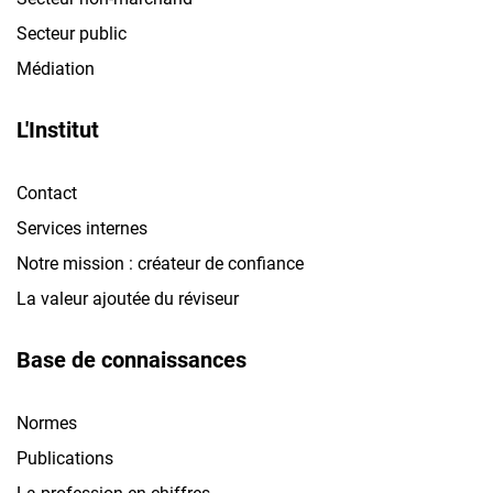
Secteur public
Médiation
L'Institut
Contact
Services internes
Notre mission : créateur de confiance
La valeur ajoutée du réviseur
Base de connaissances
Normes
Publications