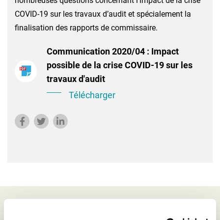
nombreuses questions concernant l’impact de la crise
COVID-19 sur les travaux d’audit et spécialement la
finalisation des rapports de commissaire.
Communication 2020/04 : Impact
possible de la crise COVID-19 sur les
travaux d'audit
Télécharger
Peut également vous