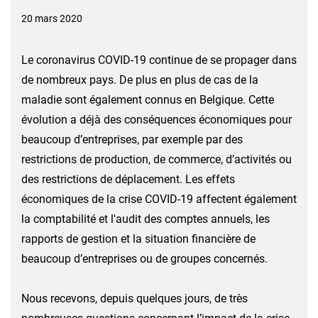
20 mars 2020
Le coronavirus COVID-19 continue de se propager dans
de nombreux pays. De plus en plus de cas de la
maladie sont également connus en Belgique. Cette
évolution a déjà des conséquences économiques pour
beaucoup d’entreprises, par exemple par des
restrictions de production, de commerce, d’activités ou
des restrictions de déplacement. Les effets
économiques de la crise COVID-19 affectent également
la comptabilité et l'audit des comptes annuels, les
rapports de gestion et la situation financière de
beaucoup d’entreprises ou de groupes concernés.
Nous recevons, depuis quelques jours, de très