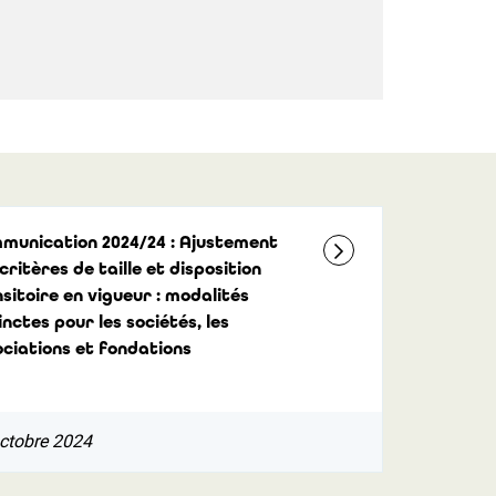
munication 2024/24 : Ajustement
critères de taille et disposition
sitoire en vigueur : modalités
inctes pour les sociétés, les
ciations et fondations
ctobre 2024