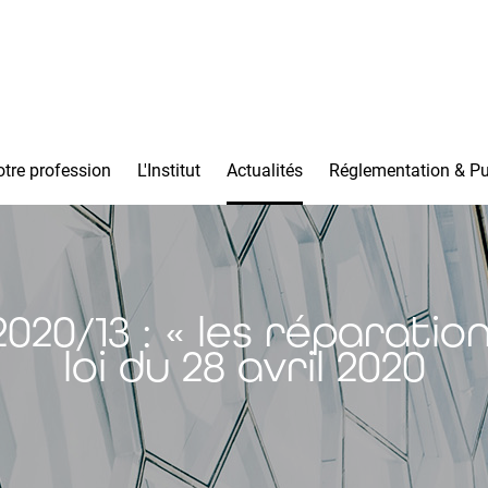
tre profession
L'Institut
Actualités
Réglementation & Pu
20/13 : « les réparation
loi du 28 avril 2020