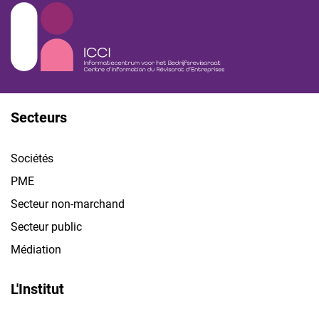
Secteurs
Sociétés
PME
Secteur non-marchand
Secteur public
Médiation
L'Institut