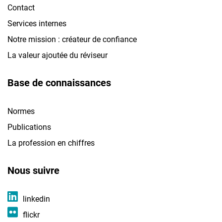
Contact
Services internes
Notre mission : créateur de confiance
La valeur ajoutée du réviseur
Base de connaissances
Normes
Publications
La profession en chiffres
Nous suivre
linkedin
flickr