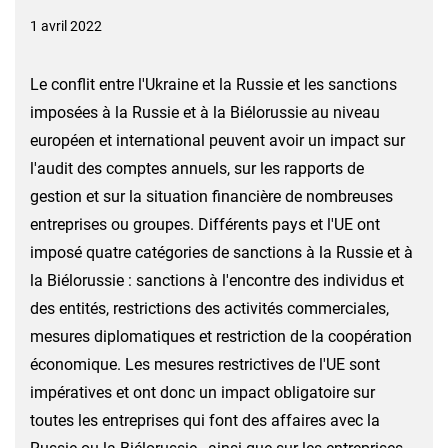
1 avril 2022
Le conflit entre l'Ukraine et la Russie et les sanctions
imposées à la Russie et à la Biélorussie au niveau
européen et international peuvent avoir un impact sur
l'audit des comptes annuels, sur les rapports de
gestion et sur la situation financière de nombreuses
entreprises ou groupes. Différents pays et l'UE ont
imposé quatre catégories de sanctions à la Russie et à
la Biélorussie : sanctions à l'encontre des individus et
des entités, restrictions des activités commerciales,
mesures diplomatiques et restriction de la coopération
économique. Les mesures restrictives de l'UE sont
impératives et ont donc un impact obligatoire sur
toutes les entreprises qui font des affaires avec la