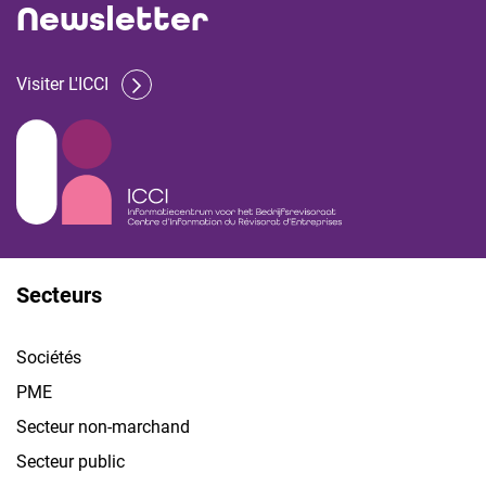
Newsletter
Visiter L'ICCI
Secteurs
Sociétés
PME
Secteur non-marchand
Secteur public