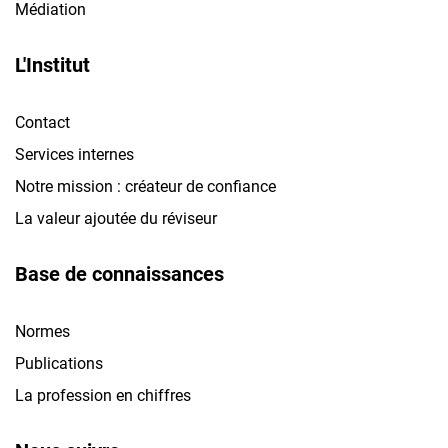
Médiation
L'Institut
Contact
Services internes
Notre mission : créateur de confiance
La valeur ajoutée du réviseur
Base de connaissances
Normes
Publications
La profession en chiffres