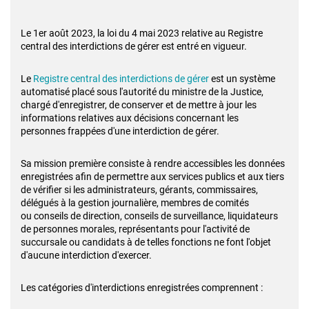
Le 1er août 2023, la loi du 4 mai 2023 relative au Registre
central des interdictions
de gérer est entré en vigueur.
Le
Registre central des interdictions de gérer
est un système
automatisé placé
sous l'autorité du ministre de la Justice,
chargé d'enregistrer, de conserver et de
mettre à jour les
informations relatives aux décisions concernant les
personnes
frappées d'une interdiction de gérer.
Sa mission première consiste à rendre accessibles les données
enregistrées afin de
permettre aux services publics et aux tiers
de vérifier si les administrateurs,
gérants, commissaires,
délégués à la gestion journalière, membres de comités
ou
conseils de direction, conseils de surveillance, liquidateurs
de personnes morales,
représentants pour l'activité de
succursale ou candidats à de telles fonctions ne
font l'objet
d'aucune interdiction d'exercer.
Les catégories d'interdictions enregistrées comprennent :