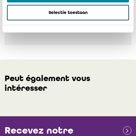
Télécharger
Selectie toestaan
Peut également vous
intéresser
Recevez notre