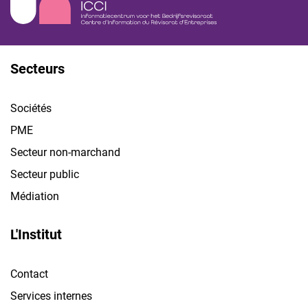
Secteurs
Sociétés
PME
Secteur non-marchand
Secteur public
Médiation
L'Institut
Contact
Services internes