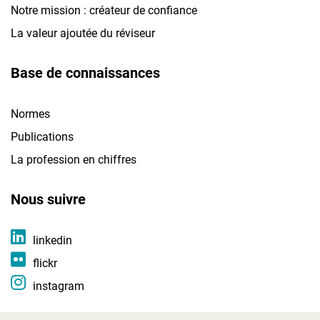
Notre mission : créateur de confiance
La valeur ajoutée du réviseur
Base de connaissances
Normes
Publications
La profession en chiffres
Nous suivre
linkedin
flickr
instagram