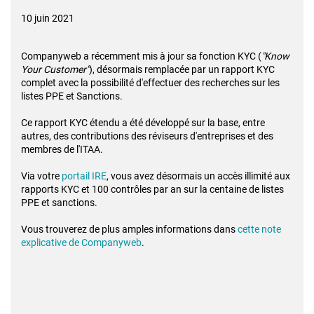
10 juin 2021
Companyweb a récemment mis à jour sa fonction KYC (
"Know
Your Customer"
), désormais remplacée par un rapport KYC
complet avec la possibilité d'effectuer des recherches sur les
listes PPE et Sanctions.
Ce rapport KYC étendu a été développé sur la base, entre
autres, des contributions des réviseurs d'entreprises et des
membres de l'ITAA.
Via votre
portail IRE
, vous avez désormais un accès illimité aux
rapports KYC et 100 contrôles par an sur la centaine de listes
PPE et sanctions.
Vous trouverez de plus amples informations dans
cette note
explicative de Companyweb
.