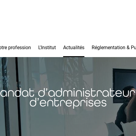
tre profession
L'Institut
Actualités
Réglementation & Pu
andat d’administrateur
d’entreprises