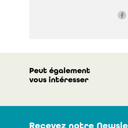
Peut également
vous intéresser
Recevez notre Newsle