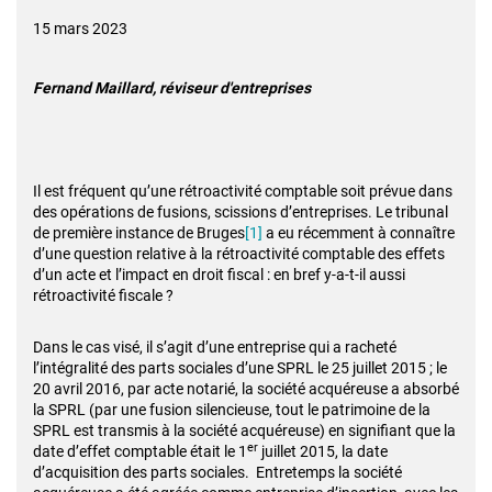
15 mars 2023
Fernand Maillard, réviseur d'entreprises
Il est fréquent qu’une rétroactivité comptable soit prévue dans
des opérations de fusions, scissions d’entreprises. Le tribunal
de première instance de Bruges
[1]
a eu récemment à connaître
d’une question relative à la rétroactivité comptable des effets
d’un acte et l’impact en droit fiscal : en bref y-a-t-il aussi
rétroactivité fiscale ?
Dans le cas visé, il s’agit d’une entreprise qui a racheté
l’intégralité des parts sociales d’une SPRL le 25 juillet 2015 ; le
20 avril 2016, par acte notarié, la société acquéreuse a absorbé
la SPRL (par une fusion silencieuse, tout le patrimoine de la
SPRL est transmis à la société acquéreuse) en signifiant que la
er
date d’effet comptable était le 1
juillet 2015, la date
d’acquisition des parts sociales. Entretemps la société