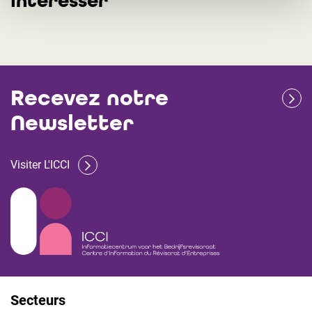
intéresser
Recevez notre
Newsletter
Visiter L'ICCI
Secteurs