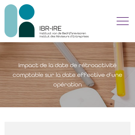
Toggl
Impact de la date de rétroactivité
comptable sur la date effective d’une
opération