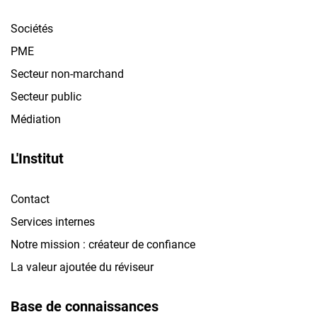
Sociétés
PME
Secteur non-marchand
Secteur public
Médiation
L'Institut
Contact
Services internes
Notre mission : créateur de confiance
La valeur ajoutée du réviseur
Base de connaissances