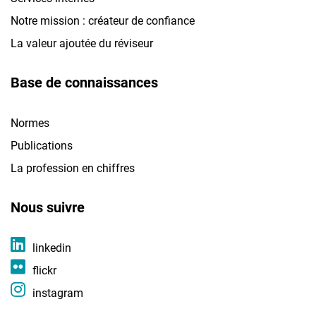
Notre mission : créateur de confiance
La valeur ajoutée du réviseur
Base de connaissances
Normes
Publications
La profession en chiffres
Nous suivre
linkedin
flickr
instagram