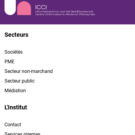
Secteurs
Sociétés
PME
Secteur non-marchand
Secteur public
Médiation
L'Institut
Contact
Services internes