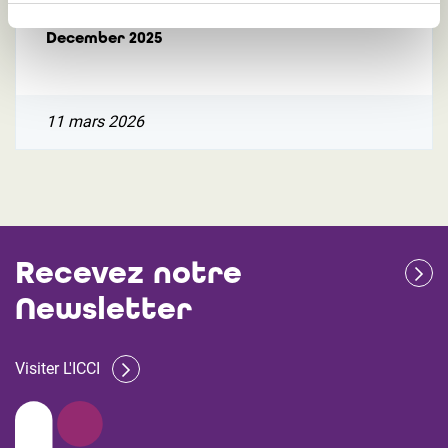
reports prudential reporting 31
December 2025
11 mars 2026
Recevez notre
Newsletter
Visiter L'ICCI