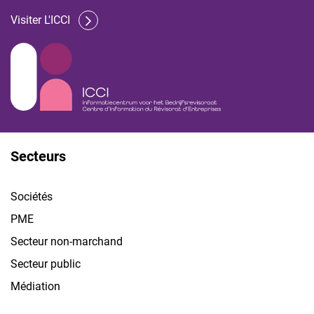
Visiter L'ICCI
Secteurs
Sociétés
PME
Secteur non-marchand
Secteur public
Médiation