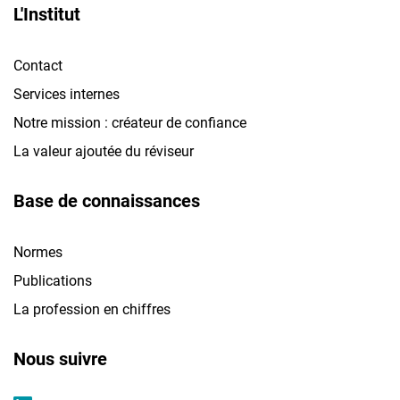
L'Institut
Contact
Services internes
Notre mission : créateur de confiance
La valeur ajoutée du réviseur
Base de connaissances
Normes
Publications
La profession en chiffres
Nous suivre