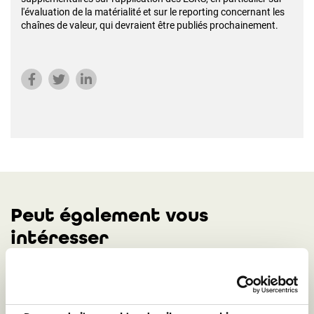
l'évaluation de la matérialité et sur le reporting concernant les
chaînes de valeur, qui devraient être publiés prochainement.
Peut également vous
intéresser
Plus que deux semaines pour soumettre
votre rapport de durabilité aux BAS