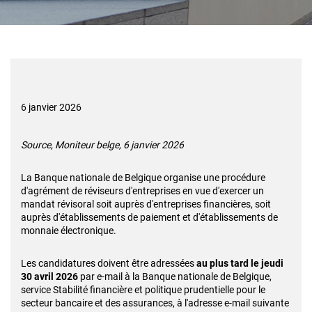
6 janvier 2026
Source, Moniteur belge, 6 janvier 2026
La Banque nationale de Belgique organise une procédure
d'agrément de réviseurs d'entreprises en vue d'exercer un
mandat révisoral soit auprès d'entreprises financières, soit
auprès d'établissements de paiement et d'établissements de
monnaie électronique.
Les candidatures doivent être adressées
au plus tard le jeudi
30 avril 2026
par e-mail à la Banque nationale de Belgique,
service Stabilité financière et politique prudentielle pour le
secteur bancaire et des assurances, à l'adresse e-mail suivante