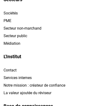
Sociétés
PME
Secteur non-marchand
Secteur public
Médiation
L'Institut
Contact
Services internes
Notre mission : créateur de confiance
La valeur ajoutée du réviseur
Base de connaissances