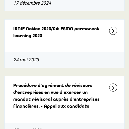
17 décembre 2024
IRAIF Notice 2023/04: FSMA permanent
learning 2023
24 mai 2023
Procédure d'agrément de réviseurs
d'entreprises en vue d'exercer un
mandat révisoral auprès d'entreprises
financières. - Appel aux candidats