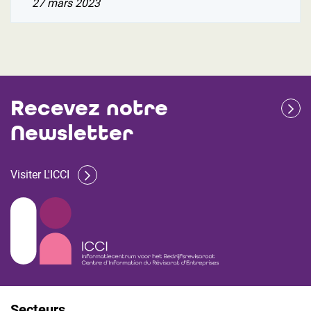
27 mars 2023
Recevez notre
Newsletter
Visiter L'ICCI
Secteurs