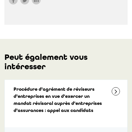
Peut également vous
intéresser
Procédure d'agrément de réviseurs
d'entreprises en vue d'exercer un
mandat révisoral auprès d'entreprises
d'assurances : appel aux candidats