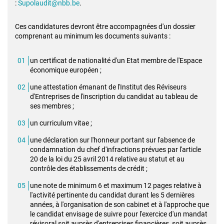
:
Supolaudit@nbb.be
.
Ces candidatures devront être accompagnées d'un dossier
comprenant au minimum les documents suivants :
un certificat de nationalité d'un Etat membre de l'Espace
économique européen ;
une attestation émanant de l'Institut des Réviseurs
d'Entreprises de l'inscription du candidat au tableau de
ses membres ;
un curriculum vitae ;
une déclaration sur l'honneur portant sur l'absence de
condamnation du chef d'infractions prévues par l'article
20 de la loi du 25 avril 2014 relative au statut et au
contrôle des établissements de crédit ;
une note de minimum 6 et maximum 12 pages relative à
l'activité pertinente du candidat durant les 5 dernières
années, à l'organisation de son cabinet et à l'approche que
le candidat envisage de suivre pour l'exercice d'un mandat
révisoral soit auprès d'entreprises financières, soit auprès