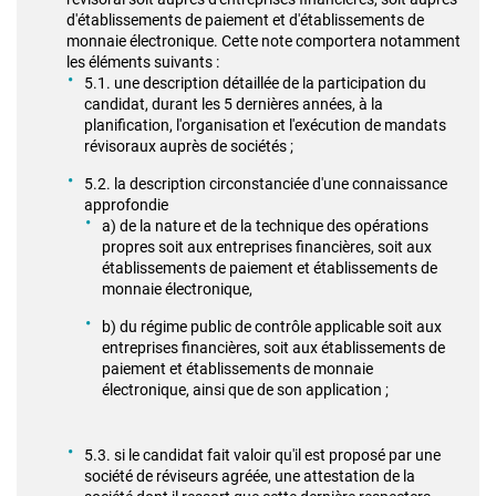
d'établissements de paiement et d'établissements de
monnaie électronique. Cette note comportera notamment
les éléments suivants :
5.1. une description détaillée de la participation du
candidat, durant les 5 dernières années, à la
planification, l'organisation et l'exécution de mandats
révisoraux auprès de sociétés ;
5.2. la description circonstanciée d'une connaissance
approfondie
a) de la nature et de la technique des opérations
propres soit aux entreprises financières, soit aux
établissements de paiement et établissements de
monnaie électronique,
b) du régime public de contrôle applicable soit aux
entreprises financières, soit aux établissements de
paiement et établissements de monnaie
électronique, ainsi que de son application ;
5.3. si le candidat fait valoir qu'il est proposé par une
société de réviseurs agréée, une attestation de la