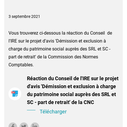
3 septembre 2021
Vous trouverez ci-dessous la réaction du Conseil de
l'IRE sur le projet d'avis 'Démission et exclusion à
charge du patrimoine social auprès des SRL et SC -
part de retrait' de la Commission des Normes
Comptables.
Réaction du Conseil de l'IRE sur le projet
d'avis 'Démission et exclusion à charge
du patrimoine social auprès des SRL et
SC - part de retrait' de la CNC
Télécharger