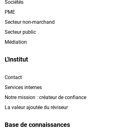
Sociétés
PME
Secteur non-marchand
Secteur public
Médiation
L'Institut
Contact
Services internes
Notre mission : créateur de confiance
La valeur ajoutée du réviseur
Base de connaissances