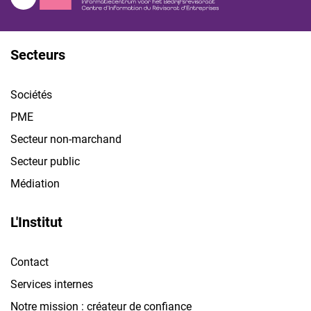
Secteurs
Sociétés
PME
Secteur non-marchand
Secteur public
Médiation
L'Institut
Contact
Services internes
Notre mission : créateur de confiance