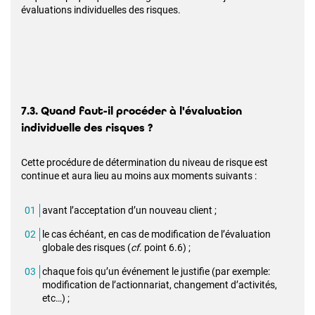
évaluations individuelles des risques.
7.3. Quand faut-il procéder à l'évaluation
individuelle des risques ?
Cette procédure de détermination du niveau de risque est
continue et aura lieu au moins aux moments suivants :
avant l’acceptation d’un nouveau client ;
le cas échéant, en cas de modification de l’évaluation
globale des risques (
cf
. point 6.6) ;
chaque fois qu’un événement le justifie (par exemple:
modification de l’actionnariat, changement d’activités,
etc…) ;