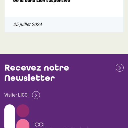
de la condition suspensive
25 juillet 2024
Recevez notre
Newsletter
Visiter L'ICCI