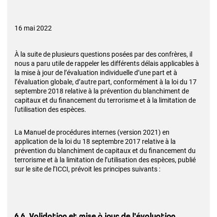
16 mai 2022
À la suite de plusieurs questions posées par des confrères, il
nous a paru utile de rappeler les différents délais applicables à
la mise à jour de l’évaluation individuelle d’une part et à
l’évaluation globale, d’autre part, conformément à la loi du 17
septembre 2018 relative à la prévention du blanchiment de
capitaux et du financement du terrorisme et à la limitation de
l'utilisation des espèces.
La Manuel de procédures internes (version 2021) en
application de la loi du 18 septembre 2017 relative à la
prévention du blanchiment de capitaux et du financement du
terrorisme et à la limitation de l’utilisation des espèces, publié
sur le site de l’ICCI, prévoit les principes suivants :
6.6. Validation et mise à jour de l'évaluation