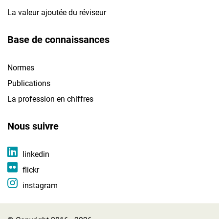
La valeur ajoutée du réviseur
Base de connaissances
Normes
Publications
La profession en chiffres
Nous suivre
linkedin
flickr
instagram