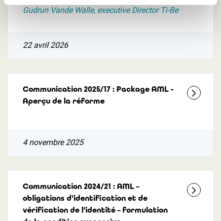
Gudrun Vande Walle, executive Director Ti-Be
22 avril 2026
Communication 2025/17 : Package AML -
Aperçu de la réforme
4 novembre 2025
Communication 2024/21 : AML –
obligations d’identification et de
vérification de l’identité – formulation