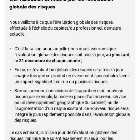
globale des risques
Nous veillons à ce que l’évaluation globale des risques,
effectuée à l’échelle du cabinet/du professionnel, demeure
actuelle :
C’est la raison pour laquelle nous nous assurons que
l’évaluation globale des risques soit mise à jour,
au plus tard,
le 31 décembre de chaque année
;
En outre, l'évaluation globale des risques sera mise à jour
chaque fois que se produit un événement susceptible d'avoir
un impact significatif sur un ou plusieurs risques.
Si nous prenons conscience de l’apparition d’un nouveau
risque (par exemple, la mise en place d’un nouveau service
ou un développement géographique du cabinet) ou de
l’augmentation d’un risque existant, ce nouveau risque sera
intégré le plus rapidement possible dans l’évaluation globale
des risques.
Le cas échéant, la mise à jour de l’évaluation globale des
risques implique que soient également mises à jour les