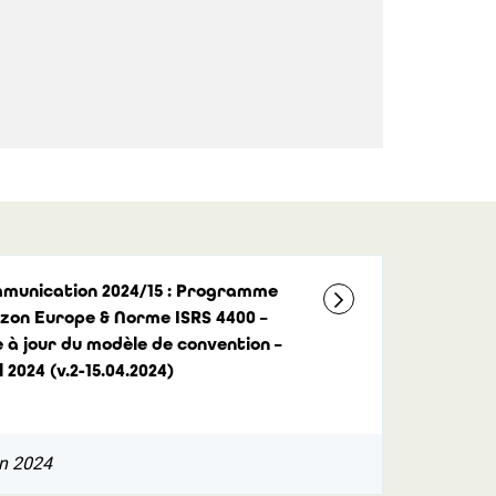
munication 2024/15 : Programme
izon Europe & Norme ISRS 4400 –
 à jour du modèle de convention –
l 2024 (v.2-15.04.2024)
in 2024