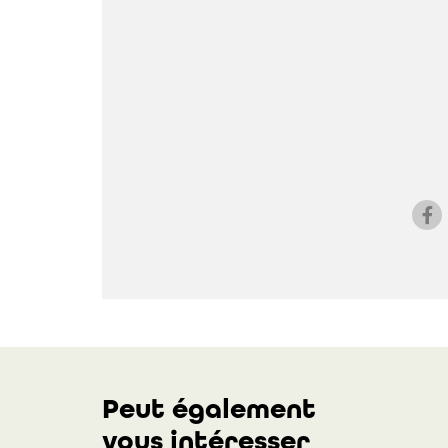
Peut également
vous intéresser