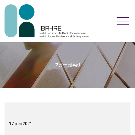
Toggl
Zombies!
17 mai 2021