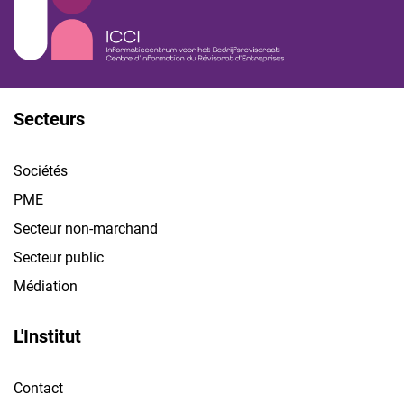
Secteurs
Sociétés
PME
Secteur non-marchand
Secteur public
Médiation
L'Institut
Contact