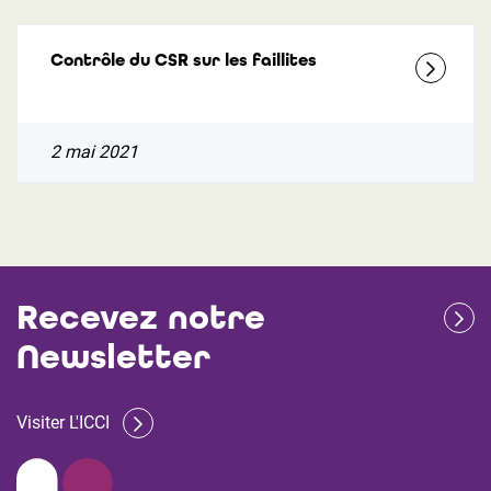
Contrôle du CSR sur les faillites
2 mai 2021
Recevez notre
Newsletter
Visiter L'ICCI