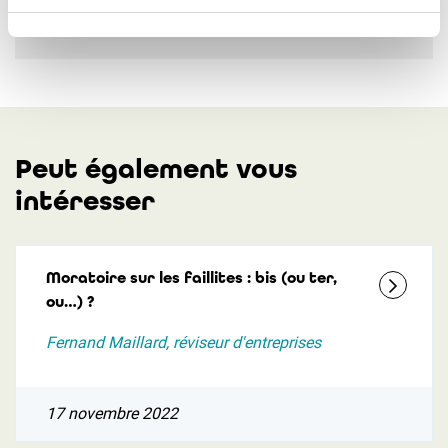
Peut également vous
intéresser
Moratoire sur les faillites : bis (ou ter,
ou…) ?
Fernand Maillard, réviseur d'entreprises
17 novembre 2022