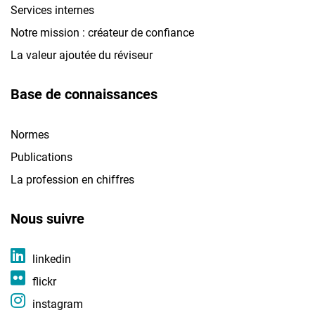
Services internes
Notre mission : créateur de confiance
La valeur ajoutée du réviseur
Base de connaissances
Normes
Publications
La profession en chiffres
Nous suivre
linkedin
flickr
instagram