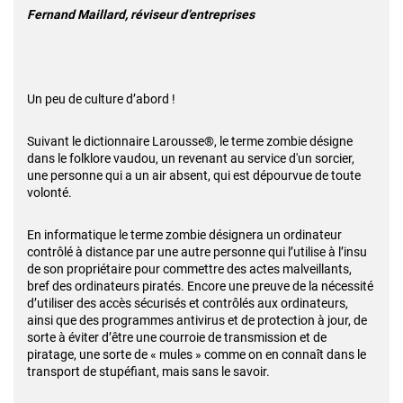
Fernand Maillard, réviseur d’entreprises
Un peu de culture d’abord !
Suivant le dictionnaire Larousse®, le terme zombie désigne
dans le folklore vaudou, un revenant au service d'un sorcier,
une personne qui a un air absent, qui est dépourvue de toute
volonté.
En informatique le terme zombie désignera un ordinateur
contrôlé à distance par une autre personne qui l’utilise à l’insu
de son propriétaire pour commettre des actes malveillants,
bref des ordinateurs piratés. Encore une preuve de la nécessité
d’utiliser des accès sécurisés et contrôlés aux ordinateurs,
ainsi que des programmes antivirus et de protection à jour, de
sorte à éviter d’être une courroie de transmission et de
piratage, une sorte de « mules » comme on en connaît dans le
transport de stupéfiant, mais sans le savoir.