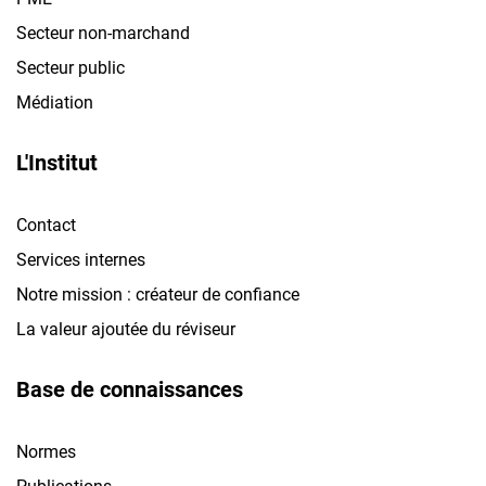
Secteur non-marchand
Secteur public
Médiation
L'Institut
Contact
Services internes
Notre mission : créateur de confiance
La valeur ajoutée du réviseur
Base de connaissances
Normes