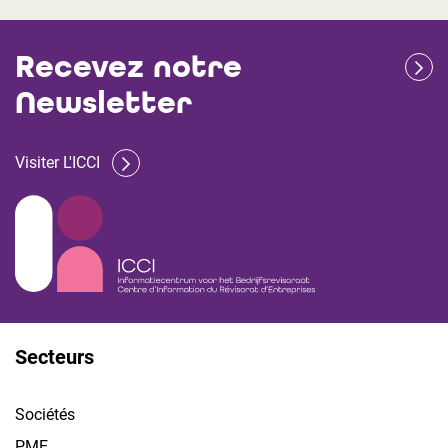
Recevez notre
Newsletter
Visiter L'ICCI
Secteurs
Sociétés
PME