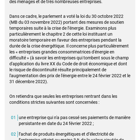
des ménages et de très nombreuses entreprises.
Dans ce cadre, le parlement a voté la loi du 30 octobre 2022
(MB du 03 novembre 2022) portant des mesures de soutien
temporaires suite à la crise de l’énergie. Examinons plus
particulièrement le chapitre 2 de cette loi instituant un
moratoire temporaire en faveur des entreprises pendant la
durée de la crise énergétique. Il concerne plus particulièrement
les « entreprises grandes consommatrices d'énergie en
difficulté » (à savoir les entreprises qui tombent sous le champ
d'application du livre XX du Code de droit économique et dont
le risque de discontinuité résulte principalement de
l'augmentation des prix de l'énergie entre le 24 février 2022 et le
31 décembre 2022).
On retiendra que seules les entreprises rentrant dans les
conditions strictes suivantes sont concernées :
une entreprise qui n'a pas cessé ses paiements de manière
persistante en date du 24 février 2022 ;
l’achat de produits énergétiques et d’électricité de