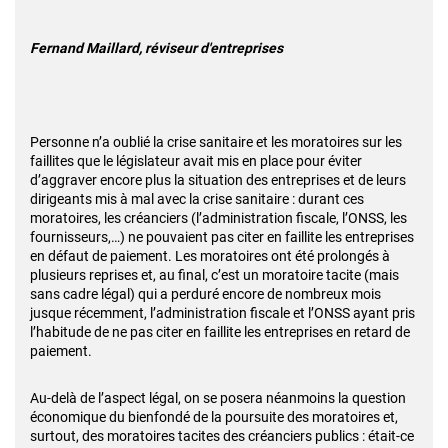
Fernand Maillard, réviseur d'entreprises
Personne n’a oublié la crise sanitaire et les moratoires sur les
faillites que le législateur avait mis en place pour éviter
d’aggraver encore plus la situation des entreprises et de leurs
dirigeants mis à mal avec la crise sanitaire : durant ces
moratoires, les créanciers (l’administration fiscale, l’ONSS, les
fournisseurs,…) ne pouvaient pas citer en faillite les entreprises
en défaut de paiement. Les moratoires ont été prolongés à
plusieurs reprises et, au final, c’est un moratoire tacite (mais
sans cadre légal) qui a perduré encore de nombreux mois
jusque récemment, l’administration fiscale et l’ONSS ayant pris
l’habitude de ne pas citer en faillite les entreprises en retard de
paiement.
Au-delà de l’aspect légal, on se posera néanmoins la question
économique du bienfondé de la poursuite des moratoires et,
surtout, des moratoires tacites des créanciers publics : était-ce