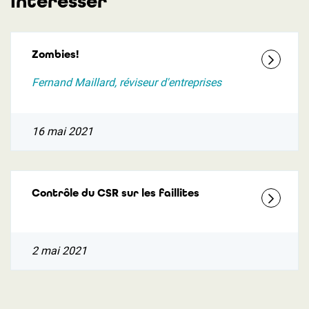
intéresser
Zombies!
Fernand Maillard, réviseur d'entreprises
16 mai 2021
Contrôle du CSR sur les faillites
2 mai 2021