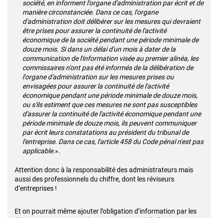
société, en informent l'organe d'administration par écrit et de
manière circonstanciée. Dans ce cas, l'organe
d'administration doit délibérer sur les mesures qui devraient
être prises pour assurer la continuité de l'activité
économique de la société pendant une période minimale de
douze mois.
Si dans un délai d'un mois à dater de la
communication de l'information visée au premier alinéa, les
commissaires n'ont pas été informés de la délibération de
l'organe d'administration sur les mesures prises ou
envisagées pour assurer la continuité de l'activité
économique pendant une période minimale de douze mois,
ou s'ils estiment que ces mesures ne sont pas susceptibles
d'assurer la continuité de l'activité économique pendant une
période minimale de douze mois, ils peuvent communiquer
par écrit leurs constatations au président du tribunal de
l'entreprise. Dans ce cas, l'article 458 du Code pénal n'est pas
applicable
.».
Attention donc à la responsabilité des administrateurs mais
aussi des professionnels du chiffre, dont les réviseurs
d’entreprises !
Et on pourrait même ajouter l’obligation d’information par les