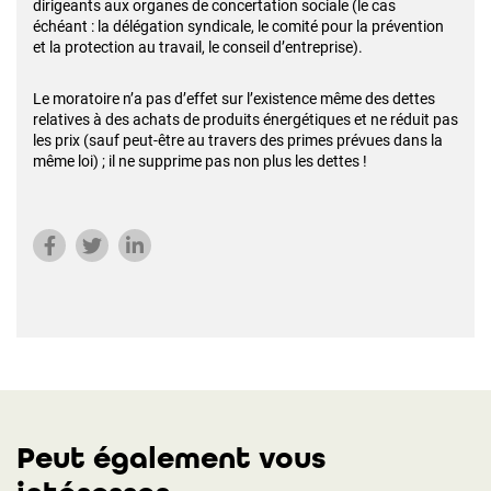
dirigeants aux organes de concertation sociale (le cas
échéant : la délégation syndicale, le comité pour la prévention
et la protection au travail, le conseil d’entreprise).
Le moratoire n’a pas d’effet sur l’existence même des dettes
relatives à des achats de produits énergétiques et ne réduit pas
les prix (sauf peut-être au travers des primes prévues dans la
même loi) ; il ne supprime pas non plus les dettes !
Peut également vous