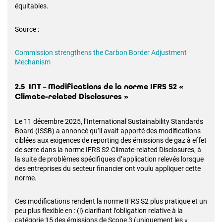
équitables.
Source :
Commission strengthens the Carbon Border Adjustment
Mechanism
2.5 INT – Modifications de la norme IFRS S2 «
Climate-related Disclosures »
Le 11 décembre 2025, l’International Sustainability Standards
Board (ISSB) a annoncé qu’il avait apporté des modifications
ciblées aux exigences de reporting des émissions de gaz à effet
de serre dans la norme IFRS S2 Climate-related Disclosures, à
la suite de problèmes spécifiques d’application relevés lorsque
des entreprises du secteur financier ont voulu appliquer cette
norme.
Ces modifications rendent la norme IFRS S2 plus pratique et un
peu plus flexible en : (i) clarifiant l’obligation relative à la
catégorie 15 des émissions de Scope 3 (uniquement les «