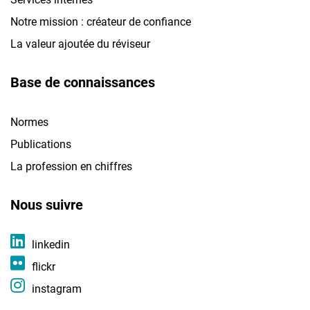
Notre mission : créateur de confiance
La valeur ajoutée du réviseur
Base de connaissances
Normes
Publications
La profession en chiffres
Nous suivre
linkedin
flickr
instagram