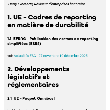
Harry Everaerts, Réviseur d’entreprises honoraire
1. UE – Cadres de reporting
en matière de durabilité
1.1 EFRAG – Publication des normes de reporting
simplifiées (ESRS)
voir
Actualités ESG - 27 novembre-10 décembre 2025
2. Développements
législatifs et
réglementaires
2.1 UE – Paquet Omnibus I