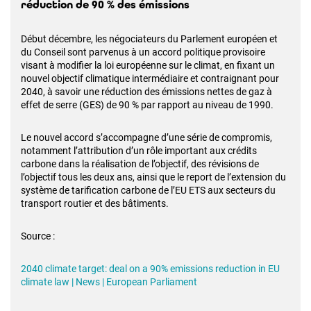
réduction de 90 % des émissions
Début décembre, les négociateurs du Parlement européen et
du Conseil sont parvenus à un accord politique provisoire
visant à modifier la loi européenne sur le climat, en fixant un
nouvel objectif climatique intermédiaire et contraignant pour
2040, à savoir une réduction des émissions nettes de gaz à
effet de serre (GES) de 90 % par rapport au niveau de 1990.
Le nouvel accord s’accompagne d’une série de compromis,
notamment l’attribution d’un rôle important aux crédits
carbone dans la réalisation de l’objectif, des révisions de
l’objectif tous les deux ans, ainsi que le report de l’extension du
système de tarification carbone de l’EU ETS aux secteurs du
transport routier et des bâtiments.
Source :
2040 climate target: deal on a 90% emissions reduction in EU
climate law | News | European Parliament