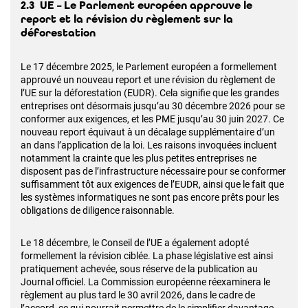
2.3 UE – Le Parlement européen approuve le
report et la révision du règlement sur la
déforestation
Le 17 décembre 2025, le Parlement européen a formellement
approuvé un nouveau report et une révision du règlement de
l’UE sur la déforestation (EUDR). Cela signifie que les grandes
entreprises ont désormais jusqu’au 30 décembre 2026 pour se
conformer aux exigences, et les PME jusqu’au 30 juin 2027. Ce
nouveau report équivaut à un décalage supplémentaire d’un
an dans l’application de la loi. Les raisons invoquées incluent
notamment la crainte que les plus petites entreprises ne
disposent pas de l’infrastructure nécessaire pour se conformer
suffisamment tôt aux exigences de l’EUDR, ainsi que le fait que
les systèmes informatiques ne sont pas encore prêts pour les
obligations de diligence raisonnable.
Le 18 décembre, le Conseil de l’UE a également adopté
formellement la révision ciblée. La phase législative est ainsi
pratiquement achevée, sous réserve de la publication au
Journal officiel. La Commission européenne réexaminera le
règlement au plus tard le 30 avril 2026, dans le cadre de