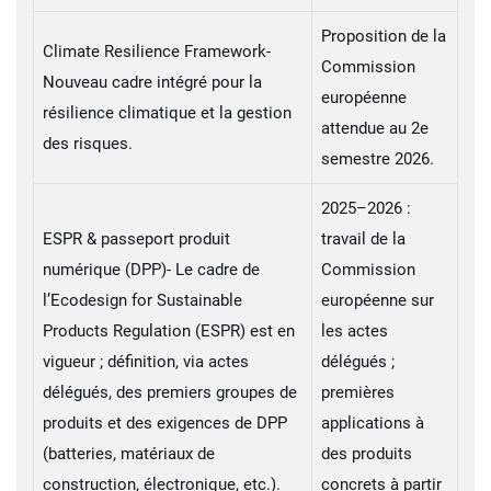
Proposition de la
Climate Resilience Framework-
Commission
Nouveau cadre intégré pour la
européenne
résilience climatique et la gestion
attendue au 2e
des risques.
semestre 2026.
2025–2026 :
ESPR & passeport produit
travail de la
numérique (DPP)- Le cadre de
Commission
l’Ecodesign for Sustainable
européenne sur
Products Regulation (ESPR) est en
les actes
vigueur ; définition, via actes
délégués ;
délégués, des premiers groupes de
premières
produits et des exigences de DPP
applications à
(batteries, matériaux de
des produits
construction, électronique, etc.).
concrets à partir