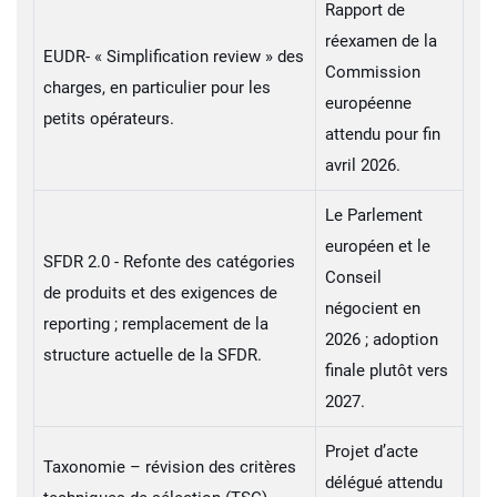
Rapport de
réexamen de la
EUDR- « Simplification review » des
Commission
charges, en particulier pour les
européenne
petits opérateurs.
attendu pour fin
avril 2026.
Le Parlement
européen et le
SFDR 2.0 - Refonte des catégories
Conseil
de produits et des exigences de
négocient en
reporting ; remplacement de la
2026 ; adoption
structure actuelle de la SFDR.
finale plutôt vers
2027.
Projet d’acte
Taxonomie – révision des critères
délégué attendu