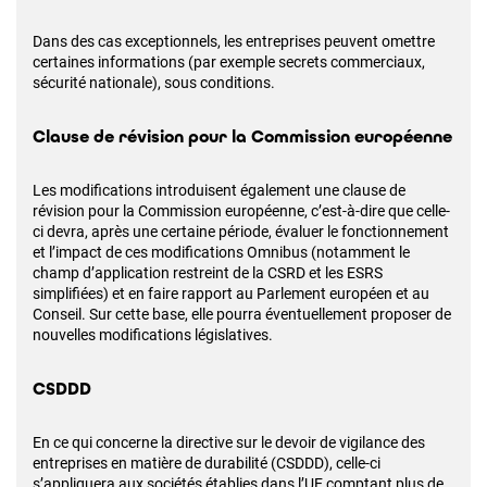
Dans des cas exceptionnels, les entreprises peuvent omettre
certaines informations (par exemple secrets commerciaux,
sécurité nationale), sous conditions.
Clause de révision pour la Commission européenne
Les modifications introduisent également une clause de
révision pour la Commission européenne, c’est-à-dire que celle-
ci devra, après une certaine période, évaluer le fonctionnement
et l’impact de ces modifications Omnibus (notamment le
champ d’application restreint de la CSRD et les ESRS
simplifiées) et en faire rapport au Parlement européen et au
Conseil. Sur cette base, elle pourra éventuellement proposer de
nouvelles modifications législatives.
CSDDD
En ce qui concerne la directive sur le devoir de vigilance des
entreprises en matière de durabilité (CSDDD), celle-ci
s’appliquera aux sociétés établies dans l’UE comptant plus de