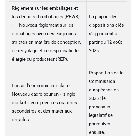
Règlement sur les emballages et
les déchets d’emballages (PPWR)
La plupart des
- Nouveau règlement sur les
dispositions clés
emballages avec des exigences
s’appliquent à
strictes en matière de conception,
partir du 12 août
de recyclage et de responsabilité
2026.
élargie du producteur (REP).
Proposition de la
Commission
Loi sur l’économie circulaire -
européenne en
Nouveau cadre pour un « single
2026 ; le
market » européen des matières
processus
secondaires et des matériaux
législatif se
recyclés.
poursuivra
ensuite.