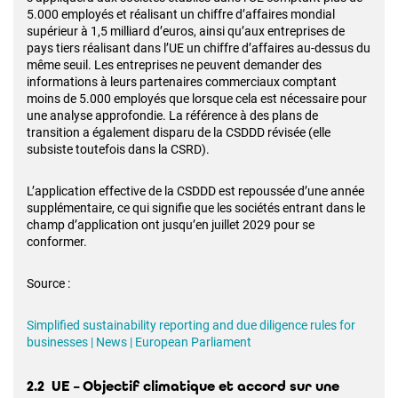
5.000 employés et réalisant un chiffre d’affaires mondial
supérieur à 1,5 milliard d’euros, ainsi qu’aux entreprises de
pays tiers réalisant dans l’UE un chiffre d’affaires au-dessus du
même seuil. Les entreprises ne peuvent demander des
informations à leurs partenaires commerciaux comptant
moins de 5.000 employés que lorsque cela est nécessaire pour
une analyse approfondie. La référence à des plans de
transition a également disparu de la CSDDD révisée (elle
subsiste toutefois dans la CSRD).
L’application effective de la CSDDD est repoussée d’une année
supplémentaire, ce qui signifie que les sociétés entrant dans le
champ d’application ont jusqu’en juillet 2029 pour se
conformer.
Source :
Simplified sustainability reporting and due diligence rules for
businesses | News | European Parliament
2.2 UE – Objectif climatique et accord sur une