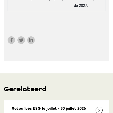
de 2027.
Gerelateerd
Actualités ESG 16 juillet - 30 juillet 2026