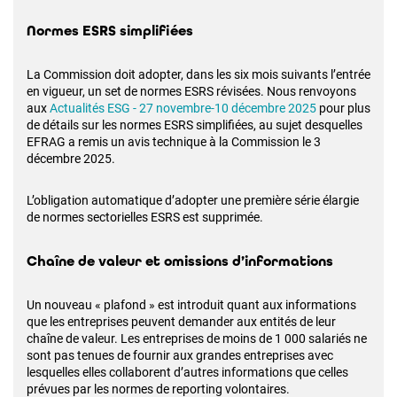
Normes ESRS simplifiées
La Commission doit adopter, dans les six mois suivants l’entrée
en vigueur, un set de normes ESRS révisées. Nous renvoyons
aux
Actualités ESG - 27 novembre-10 décembre 2025
pour plus
de détails sur les normes ESRS simplifiées, au sujet desquelles
EFRAG a remis un avis technique à la Commission le 3
décembre 2025.
L’obligation automatique d’adopter une première série élargie
de normes sectorielles ESRS est supprimée.
Chaîne de valeur et omissions d’informations
Un nouveau « plafond » est introduit quant aux informations
que les entreprises peuvent demander aux entités de leur
chaîne de valeur. Les entreprises de moins de 1 000 salariés ne
sont pas tenues de fournir aux grandes entreprises avec
lesquelles elles collaborent d’autres informations que celles
prévues par les normes de reporting volontaires.