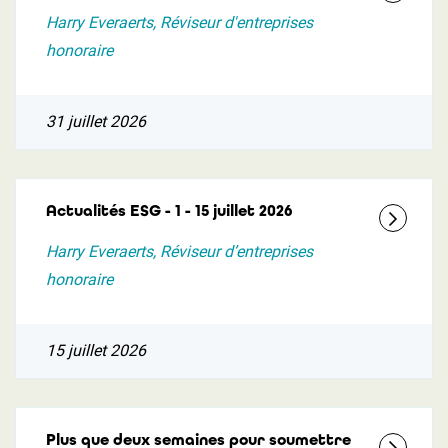
Harry Everaerts, Réviseur d'entreprises
honoraire
31 juillet 2026
Actualités ESG - 1 - 15 juillet 2026
Harry Everaerts, Réviseur d’entreprises
honoraire
15 juillet 2026
Plus que deux semaines pour soumettre