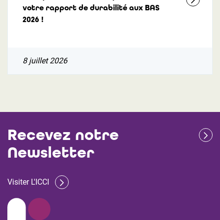
votre rapport de durabilité aux BAS
2026 !
8 juillet 2026
Recevez notre
Newsletter
Visiter L'ICCI