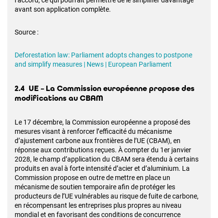
l’accord, ce qui pourrait permettre de le simplifier davantage
avant son application complète.
Source :
Deforestation law: Parliament adopts changes to postpone
and simplify measures | News | European Parliament
2.4 UE – La Commission européenne propose des
modifications au CBAM
Le 17 décembre, la Commission européenne a proposé des
mesures visant à renforcer l’efficacité du mécanisme
d’ajustement carbone aux frontières de l’UE (CBAM), en
réponse aux contributions reçues. À compter du 1er janvier
2028, le champ d’application du CBAM sera étendu à certains
produits en aval à forte intensité d’acier et d’aluminium. La
Commission propose en outre de mettre en place un
mécanisme de soutien temporaire afin de protéger les
producteurs de l’UE vulnérables au risque de fuite de carbone,
en récompensant les entreprises plus propres au niveau
mondial et en favorisant des conditions de concurrence