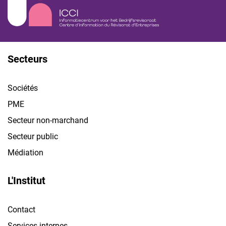
Secteurs
Sociétés
PME
Secteur non-marchand
Secteur public
Médiation
L'Institut
Contact
Services internes