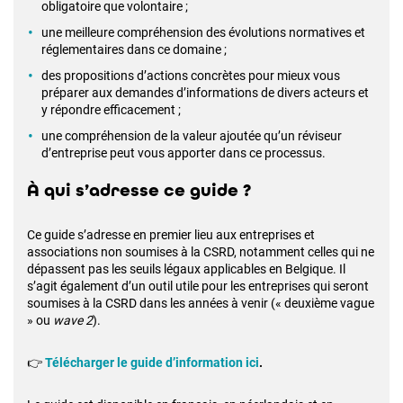
obligatoire que volontaire ;
une meilleure compréhension des évolutions normatives et
réglementaires dans ce domaine ;
des propositions d’actions concrètes pour mieux vous
préparer aux demandes d’informations de divers acteurs et
y répondre efficacement ;
une compréhension de la valeur ajoutée qu’un réviseur
d’entreprise peut vous apporter dans ce processus.
À qui s’adresse ce guide ?
Ce guide s’adresse en premier lieu aux entreprises et
associations non soumises à la CSRD, notamment celles qui ne
dépassent pas les seuils légaux applicables en Belgique. Il
s’agit également d’un outil utile pour les entreprises qui seront
soumises à la CSRD dans les années à venir (« deuxième vague
» ou
wave 2
).
👉
Télécharger le guide d’information ici
.