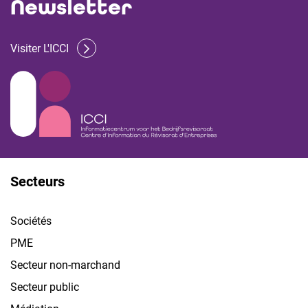
Newsletter
Visiter L'ICCI
Secteurs
Sociétés
PME
Secteur non-marchand
Secteur public