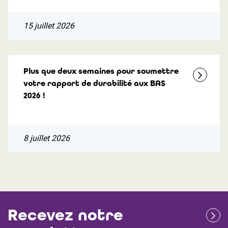
15 juillet 2026
Plus que deux semaines pour soumettre
votre rapport de durabilité aux BAS
2026 !
8 juillet 2026
Recevez notre