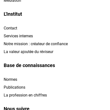
Médiation
L'Institut
Contact
Services internes
Notre mission : créateur de confiance
La valeur ajoutée du réviseur
Base de connaissances
Normes
Publications
La profession en chiffres
Nous suivre