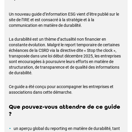
Un nouveau guide d’information ESG vient d’être publié sur le
site de l’IRE et est consacré à la stratégie et à la
communication en matière de durabilité.
La durabilité est un thème d’actualité non financier en
constante évolution. Malgré le report temporaire de certaines
échéances de la CSRD via la directive dite « Stop the clock »,
transposée dans une loi début décembre 2025, les entreprises
sont encouragées à poursuivre leurs efforts en matière de
structuration, de transparence et de qualité des informations
de durabilité.
Ce guide a été conçu pour accompagner les entreprises et
associations dans cette démarche.
Que pouvez-vous attendre de ce guide
?
un aperçu global du reporting en matière de durabilité, tant