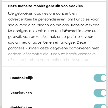
Deze website maakt gebruik van cookies
We gebruiken cookies om content en
advertenties te personaliseren, om functies voor
social media te bieden en om ons websiteverkeer
te analyseren. Ook delen we informatie over uw
gebruik van onze site met onze partners voor
social media, adverteren en analyse. Deze
partners kunnen deze gegevens combineren met
andere informatie die u aan ze heeft verstrekt
of die ze hebben verzameld op basis van uw
gebruik van hun services.
Toestemmingsselectie
Noodzakelijk
Voorkeuren
Statistieken