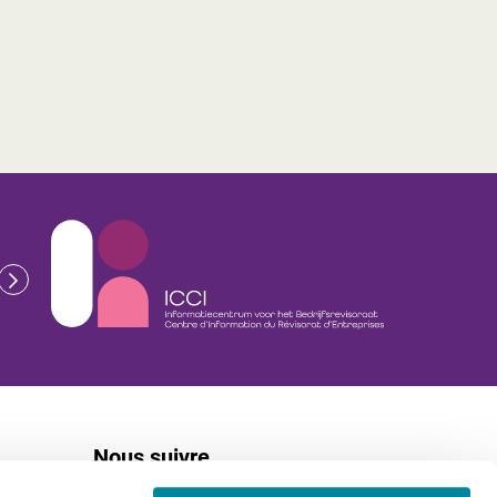
Nous suivre