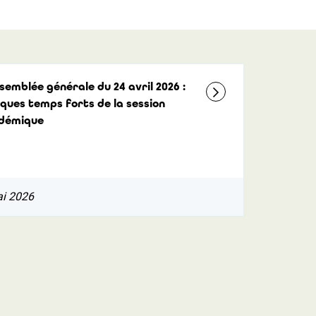
semblée générale du 24 avril 2026 :
ques temps forts de la session
démique
ai 2026