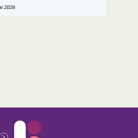
ai 2026