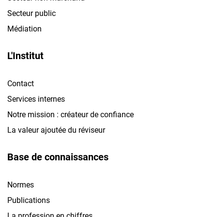
Secteur public
Médiation
L'Institut
Contact
Services internes
Notre mission : créateur de confiance
La valeur ajoutée du réviseur
Base de connaissances
Normes
Publications
La profession en chiffres