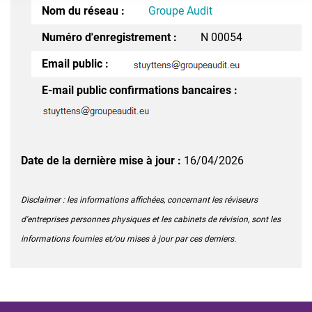
Nom du réseau :
Groupe Audit
Numéro d'enregistrement :
N 00054
Email public :
E-mail public confirmations bancaires :
Date de la dernière mise à jour :
16/04/2026
Disclaimer : les informations affichées, concernant les réviseurs
d'entreprises personnes physiques et les cabinets de révision, sont les
informations fournies et/ou mises à jour par ces derniers.​