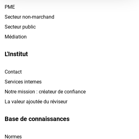
PME
Secteur non-marchand
Secteur public
Médiation
L'Institut
Contact
Services internes
Notre mission : créateur de confiance
La valeur ajoutée du réviseur
Base de connaissances
Normes