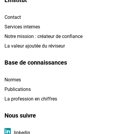
Contact
Services internes
Notre mission : créateur de confiance
La valeur ajoutée du réviseur
Base de connaissances
Normes
Publications
La profession en chiffres
Nous suivre
linkedin