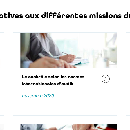
atives aux différentes missions d
Le contrôle selon les normes
internationales d'audit
novembre 2020