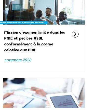
Mission d'examen limité dans les
PME et petites ASBL
conformément à la norme
relative aux PME
novembre 2020