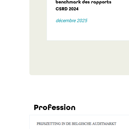
benchmark des rapports
CSRD 2024
décembre 2025
Profession