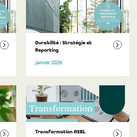
Durabilité : Stratégie et
Reporting
janvier 2026
Transformation ASBL