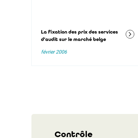
La fixation des prix des services
d'audit sur le marché belge
février 2006
Contrôle