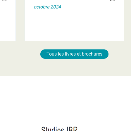
octobre 2024
Tous les livres et brochures