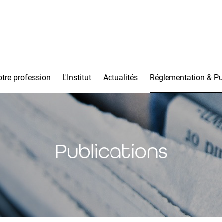
tre profession
L'Institut
Actualités
Réglementation & Pu
Publications