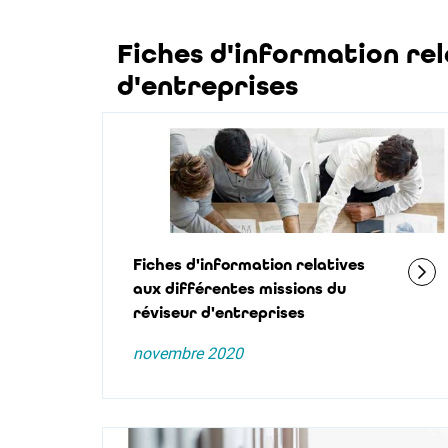
Fiches d'information rel
d'entreprises
Fiches d'information relatives
aux différentes missions du
réviseur d'entreprises
novembre 2020