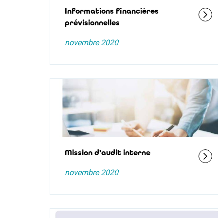
Informations financières
prévisionnelles
novembre 2020
Mission d'audit interne
novembre 2020