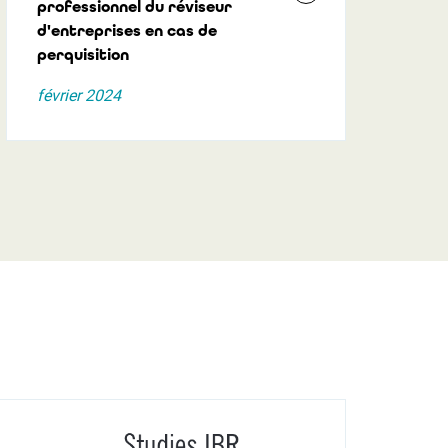
professionnel du réviseur
d'entreprises en cas de
perquisition
février 2024