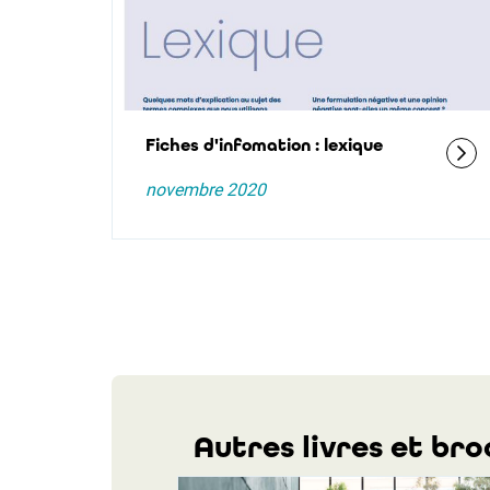
Fiches d'infomation : lexique
novembre 2020
Autres livres et br