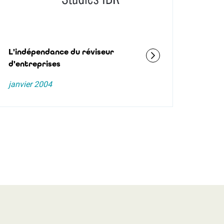
L'indépendance du réviseur
d'entreprises
janvier 2004