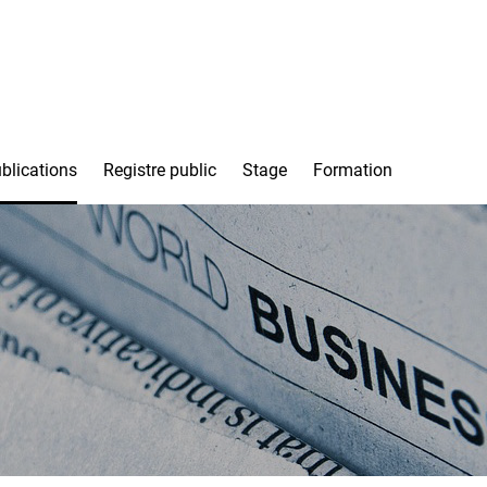
blications
Registre public
Stage
Formation