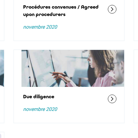
Procédures convenues / Agreed
upon procedurers
novembre 2020
Due diligence
novembre 2020