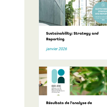
Sustainability: Strategy and
Reporting
janvier 2026
Résultats de l’analyse de