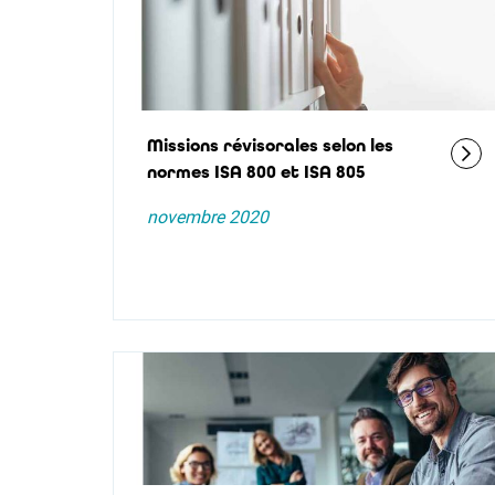
Missions révisorales selon les
normes ISA 800 et ISA 805
novembre 2020