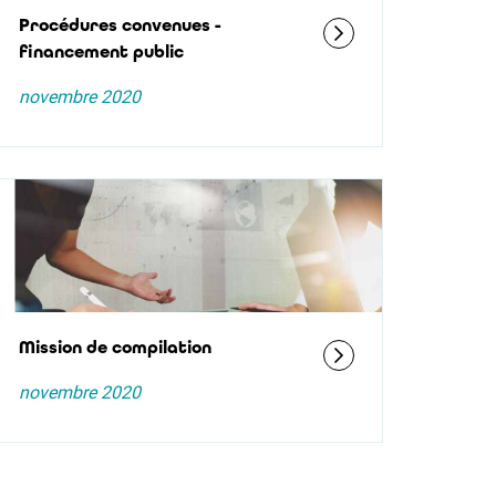
Procédures convenues -
financement public
novembre 2020
Mission de compilation
novembre 2020