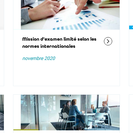
Mission d'examen limité selon les
normes internationales
novembre 2020