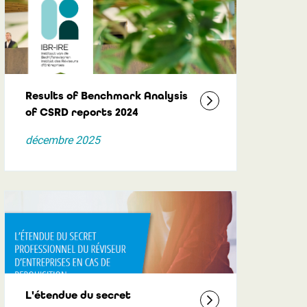
Results of Benchmark Analysis
of CSRD reports 2024
décembre 2025
L'étendue du secret