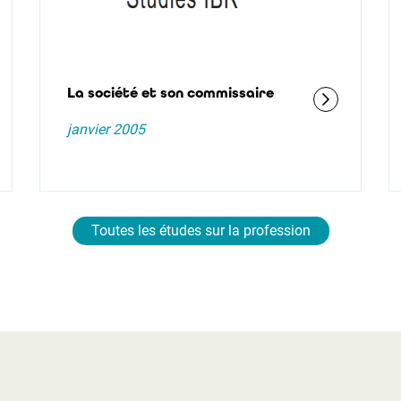
La société et son commissaire
janvier 2005
Toutes les études sur la profession